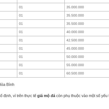
01
35.000.000
01
35.500.000
01
35.500.000
01
40.000.000
01
42.500.000
01
45.000.000
01
50.000.000
01
55.000.000
01
60.500.000
Hòa Bình
 định, vì trên thực tế
giá mộ đá
còn phụ thuộc vào một số yếu 