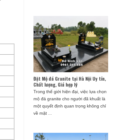
Đặt Mộ đá Granite tại Hà Nội Uy tín,
Chất lượng, Giá hợp lý
Trong thế giới hiện đại, việc lựa chọn
mộ đá granite cho người đã khuất là
một quyết định quan trọng không chỉ
về mặt ...