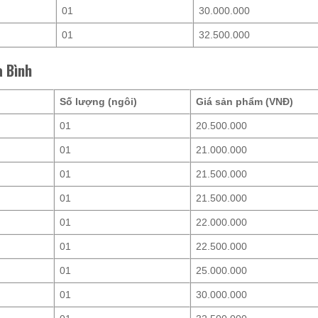
01
30.000.000
01
32.500.000
a Bình
)
Số lượng (ngôi)
Giá sản phẩm (VNĐ)
01
20.500.000
01
21.000.000
01
21.500.000
01
21.500.000
01
22.000.000
01
22.500.000
01
25.000.000
01
30.000.000