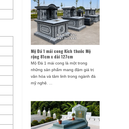
Mộ Đá 1 mái cong Kích thước Mộ
rộng 81cm x dài 127cm
Mộ Đá 1 mái cong là một trong
những sản phẩm mang đậm giá trị
văn hóa và tâm linh trong ngành đá
mỹ nghệ. ...