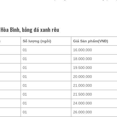
 Hòa Bình, bằng đá xanh rêu
)
Số lượng (ngôi)
Giá Sản phẩm(VNĐ)
01
16.000.000
01
18.000.000
01
19.500.000
01
20.000.000
01
21.000.000
01
21.500.000
01
24.000.000
01
26.000.000