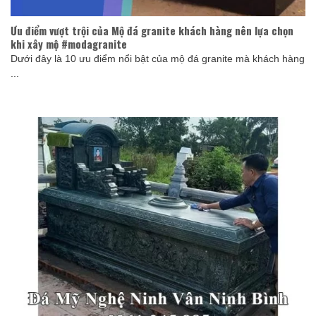
Ưu điểm vượt trội của Mộ đá granite khách hàng nên lựa chọn
khi xây mộ #modagranite
Dưới đây là 10 ưu điểm nổi bật của mộ đá granite mà khách hàng
...