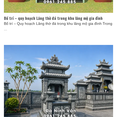
Bố trí – quy hoạch Lăng thờ đá trong khu lăng mộ gia đình
Bố trí – Quy hoạch Lăng thờ đá trong khu lăng mộ gia đình Trong
...