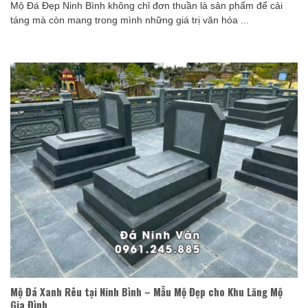
Mộ Đá Đẹp Ninh Bình không chỉ đơn thuần là sản phẩm để cải
táng mà còn mang trong mình những giá trị văn hóa ...
Mộ Đá Xanh Rêu tại Ninh Bình – Mẫu Mộ Đẹp cho Khu Lăng Mộ
Gia Đình