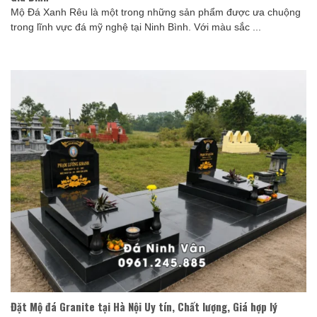
Mộ Đá Xanh Rêu là một trong những sản phẩm được ưa chuộng
trong lĩnh vực đá mỹ nghệ tại Ninh Bình. Với màu sắc ...
Đặt Mộ đá Granite tại Hà Nội Uy tín, Chất lượng, Giá hợp lý