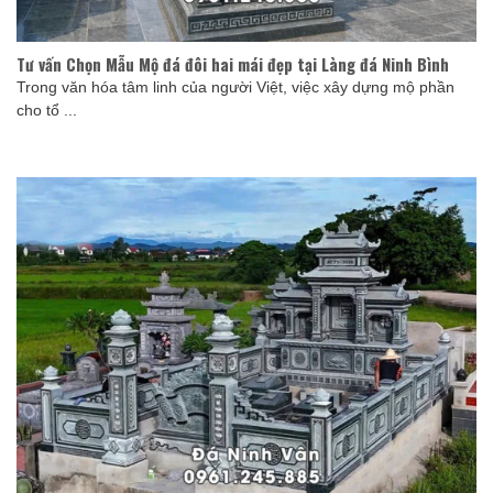
Tư vấn Chọn Mẫu Mộ đá đôi hai mái đẹp tại Làng đá Ninh Bình
Trong văn hóa tâm linh của người Việt, việc xây dựng mộ phần
cho tổ ...