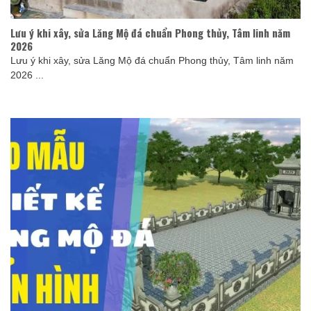
Lưu ý khi xây, sửa Lăng Mộ đá chuẩn Phong thủy, Tâm linh năm
2026
Lưu ý khi xây, sửa Lăng Mộ đá chuẩn Phong thủy, Tâm linh năm
2026 ...