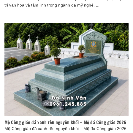
trị văn hóa và tâm linh trong ngành đá mỹ nghệ. ...
Mộ Công giáo đá xanh rêu nguyên khối – Mộ đá Công giáo 2026
Mộ Công giáo đá xanh rêu nguyên khối – Mộ đá Công giáo 2026