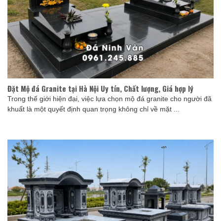
Đặt Mộ đá Granite tại Hà Nội Uy tín, Chất lượng, Giá hợp lý
Trong thế giới hiện đại, việc lựa chọn mộ đá granite cho người đã
khuất là một quyết định quan trọng không chỉ về mặt ...