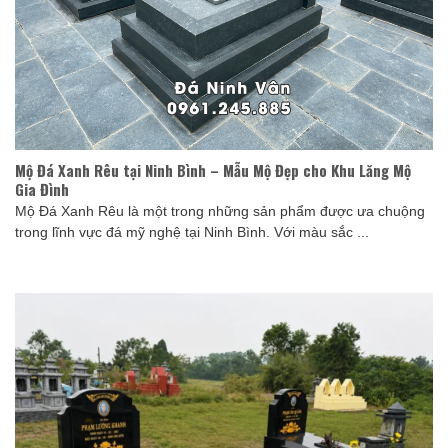
Mộ Đá Xanh Rêu tại Ninh Bình – Mẫu Mộ Đẹp cho Khu Lăng Mộ
Gia Đình
Mộ Đá Xanh Rêu là một trong những sản phẩm được ưa chuộng
trong lĩnh vực đá mỹ nghệ tại Ninh Bình. Với màu sắc ...