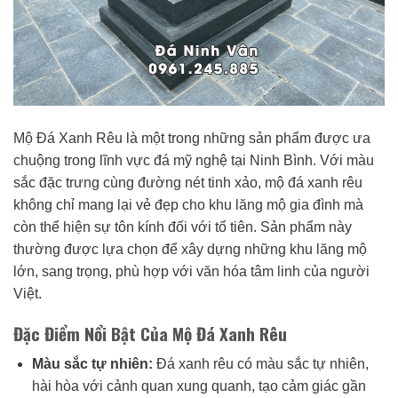
Mộ Đá Xanh Rêu là một trong những sản phẩm được ưa
chuộng trong lĩnh vực đá mỹ nghệ tại Ninh Bình. Với màu
sắc đặc trưng cùng đường nét tinh xảo, mộ đá xanh rêu
không chỉ mang lại vẻ đẹp cho khu lăng mộ gia đình mà
còn thể hiện sự tôn kính đối với tổ tiên. Sản phẩm này
thường được lựa chọn để xây dựng những khu lăng mộ
lớn, sang trọng, phù hợp với văn hóa tâm linh của người
Việt.
Đặc Điểm Nổi Bật Của Mộ Đá Xanh Rêu
Màu sắc tự nhiên:
Đá xanh rêu có màu sắc tự nhiên,
hài hòa với cảnh quan xung quanh, tạo cảm giác gần