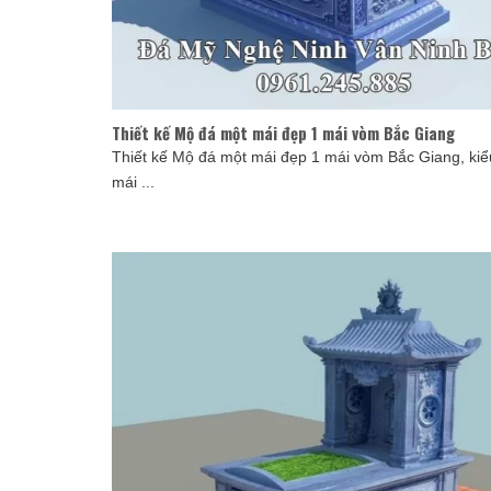
Thiết kế Mộ đá một mái đẹp 1 mái vòm Bắc Giang
Thiết kế Mộ đá một mái đẹp 1 mái vòm Bắc Giang, ki
mái ...