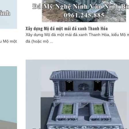
Xây dựng Mộ đá một mái đá xanh Thanh Hóa
Xây dựng Mộ đá một mái đá xanh Thanh Hóa, kiểu Mộ 
ểu Mộ một
đá (hoặc mộ ...