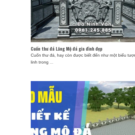
Cuốn thư đá Lăng Mộ đá gia đình đẹp
Cuốn thư đá, hay còn được biết đến như một biểu tư
linh trong ...