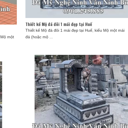
Thiết kế Mộ đá đôi 1 mái đẹp tại Huế
Thiết kế Mộ đá đôi 1 mái đẹp tại Huế, kiểu Mộ một mái
u Mộ một
đá (hoặc mộ ...