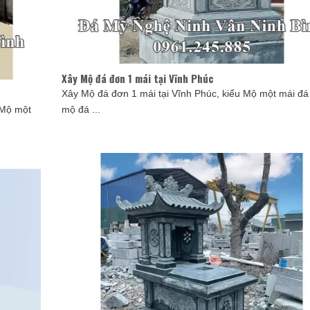
Xây Mộ đá đơn 1 mái tại Vĩnh Phúc
Xây Mộ đá đơn 1 mái tại Vĩnh Phúc, kiểu Mộ một mái đá
 Mộ một
mộ đá ...