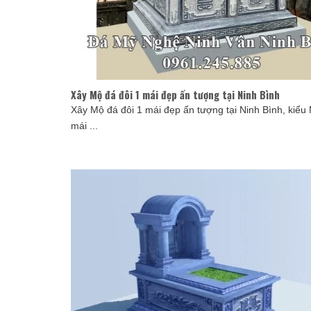
Xây Mộ đá đôi 1 mái đẹp ấn tượng tại Ninh Bình
Xây Mộ đá đôi 1 mái đẹp ấn tượng tại Ninh Bình, kiểu
mái ...