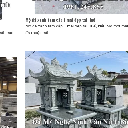
Mộ đá xanh tam cấp 1 mái đẹp tại Huế
Mộ đá xanh tam cấp 1 mái đẹp tại Huế, kiểu Mộ một mái
một mái
đá (hoặc mộ ...