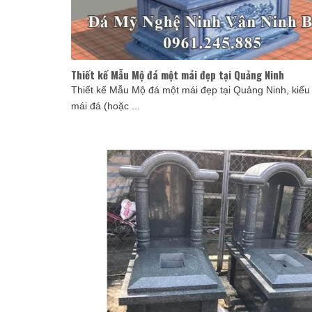
Thiết kế Mẫu Mộ đá một mái đẹp tại Quảng Ninh
Thiết kế Mẫu Mộ đá một mái đẹp tại Quảng Ninh, kiể
mái đá (hoặc ...