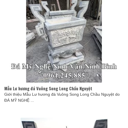
Mẫu Lư hương đá Vuông Song Long Chầu Nguyệt
Giới thiệu Mẫu Lư hương đá Vuông Song Long Chầu Nguyệt do
ĐÁ MỸ NGHỆ ...