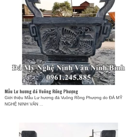
Mẫu Lư hương đá Vuông Rồng Phượng
Giới thiệu Mẫu Lư hương đá Vuông Rồng Phượng do ĐÁ MỸ
NGHỆ NINH VÂN ...