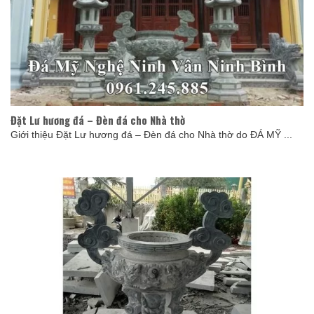
Đặt Lư hương đá – Đèn đá cho Nhà thờ
Giới thiệu Đặt Lư hương đá – Đèn đá cho Nhà thờ do ĐÁ MỸ ...