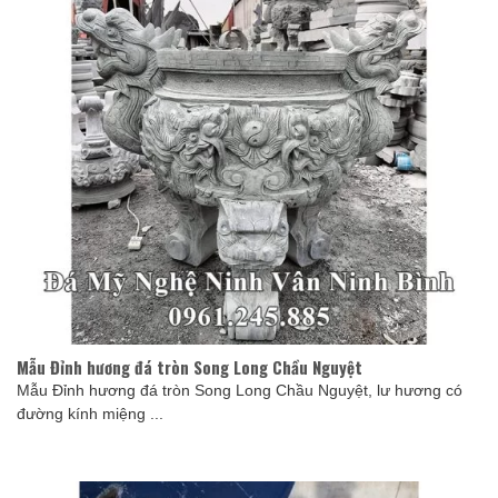
Mẫu Đỉnh hương đá tròn Song Long Chầu Nguyệt
Mẫu Đỉnh hương đá tròn Song Long Chầu Nguyệt, lư hương có
đường kính miệng ...