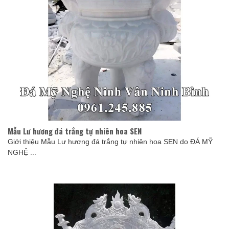
Mẫu Lư hương đá trắng tự nhiên hoa SEN
Giới thiệu Mẫu Lư hương đá trắng tự nhiên hoa SEN do ĐÁ MỸ
NGHỆ ...