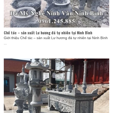
Chế tác – sản xuất Lư hương đá tự nhiên tại Ninh Bình
Giới thiệu Chế tác – sản xuất Lư hương đá tự nhiên tại Ninh Bình
...