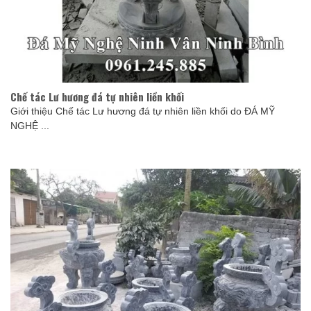
Chế tác Lư hương đá tự nhiên liền khối
Giới thiệu Chế tác Lư hương đá tự nhiên liền khối do ĐÁ MỸ
NGHỆ ...