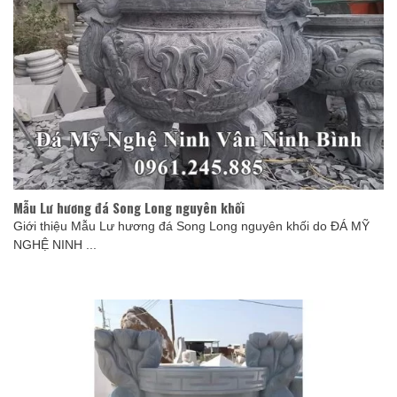
Mẫu Lư hương đá Song Long nguyên khối
Giới thiệu Mẫu Lư hương đá Song Long nguyên khối do ĐÁ MỸ
NGHỆ NINH ...