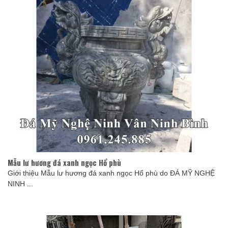
Mẫu lư hương đá xanh ngọc Hổ phù
Giới thiệu Mẫu lư hương đá xanh ngọc Hổ phù do ĐÁ MỸ NGHỆ
NINH ...