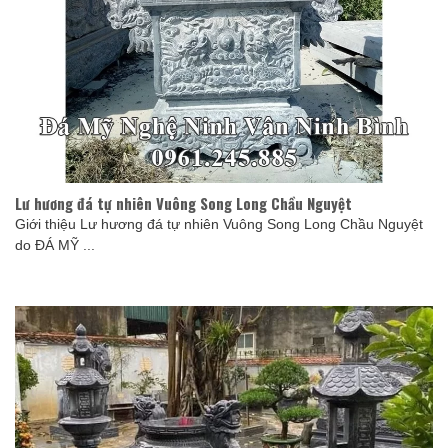
Lư hương đá tự nhiên Vuông Song Long Chầu Nguyệt
Giới thiệu Lư hương đá tự nhiên Vuông Song Long Chầu Nguyệt
do ĐÁ MỸ ...