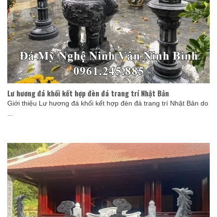
Lư hương đá khối kết hợp đèn đá trang trí Nhật Bản
Giới thiệu Lư hương đá khối kết hợp đèn đá trang trí Nhật Bản do
...