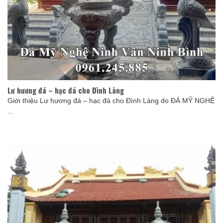
Lư hương đá – hạc đá cho Đình Làng
Giới thiệu Lư hương đá – hạc đá cho Đình Làng do ĐÁ MỸ NGHỆ
...