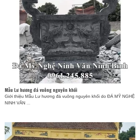
Mẫu Lư hương đá vuông nguyên khối
Giới thiệu Mẫu Lư hương đá vuông nguyên khối do ĐÁ MỸ NGHỆ
NINH VÂN ...