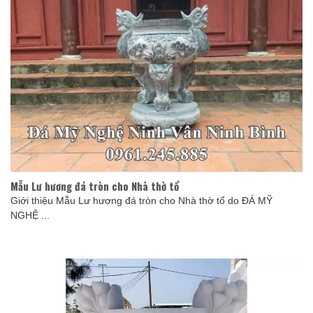
Mẫu Lư hương đá tròn cho Nhà thờ tổ
Giới thiệu Mẫu Lư hương đá tròn cho Nhà thờ tổ do ĐÁ MỸ
NGHỆ ...