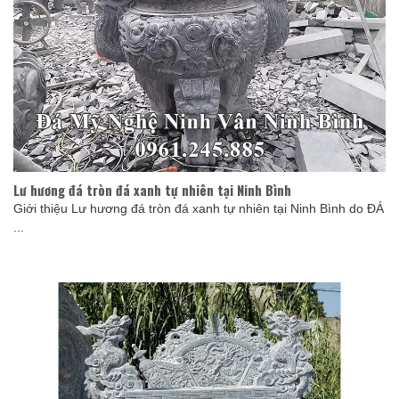
Lư hương đá tròn đá xanh tự nhiên tại Ninh Bình
Giới thiệu Lư hương đá tròn đá xanh tự nhiên tại Ninh Bình do ĐÁ
...