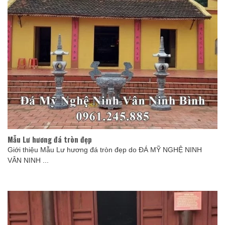
Mẫu Lư hương đá tròn đẹp
Giới thiệu Mẫu Lư hương đá tròn đẹp do ĐÁ MỸ NGHỆ NINH
VÂN NINH ...