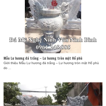
Mẫu Lư hương đá trắng – Lư hương tròn mặt Hổ phù
Giới thiệu Mẫu Lư hương đá trắng – Lư hương tròn mặt Hổ phù
do ...