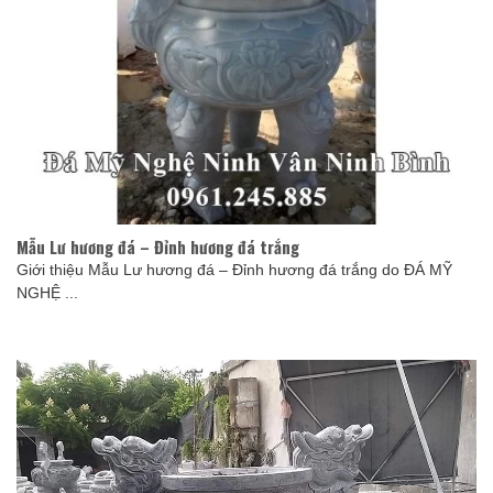
Mẫu Lư hương đá – Đỉnh hương đá trắng
Giới thiệu Mẫu Lư hương đá – Đỉnh hương đá trắng do ĐÁ MỸ
NGHỆ ...