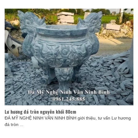
Lư hương đá tròn nguyên khối 80cm
ĐÁ MỸ NGHỆ NINH VÂN NINH BÌNH giới thiệu, tư vấn Lư hương
đá tròn ...