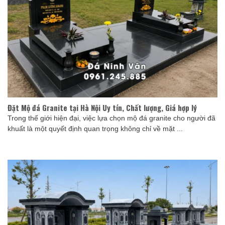
Đặt Mộ đá Granite tại Hà Nội Uy tín, Chất lượng, Giá hợp lý
Trong thế giới hiện đại, việc lựa chọn mộ đá granite cho người đã
khuất là một quyết định quan trọng không chỉ về mặt ...