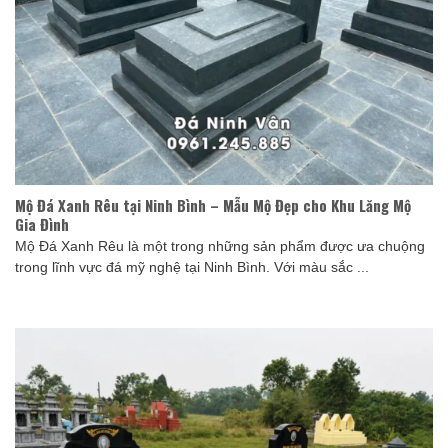
Mộ Đá Xanh Rêu tại Ninh Bình – Mẫu Mộ Đẹp cho Khu Lăng Mộ
Gia Đình
Mộ Đá Xanh Rêu là một trong những sản phẩm được ưa chuộng
trong lĩnh vực đá mỹ nghệ tại Ninh Bình. Với màu sắc ...