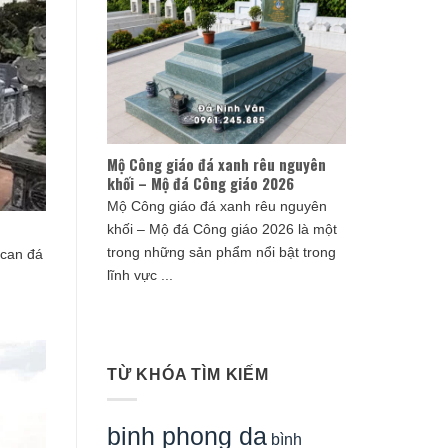
Mộ Công giáo đá xanh rêu nguyên
khối – Mộ đá Công giáo 2026
Mộ Công giáo đá xanh rêu nguyên
khối – Mộ đá Công giáo 2026 là một
trong những sản phẩm nổi bật trong
can đá
lĩnh vực ...
TỪ KHÓA TÌM KIẾM
binh phong da
bình