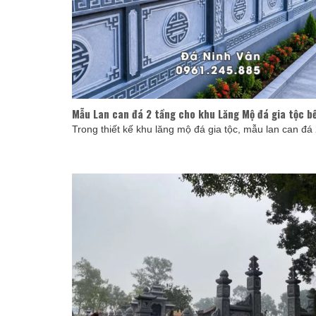
Mẫu Lan can đá 2 tầng cho khu Lăng Mộ đá gia tộc b
Trong thiết kế khu lăng mộ đá gia tộc, mẫu lan can đá 2