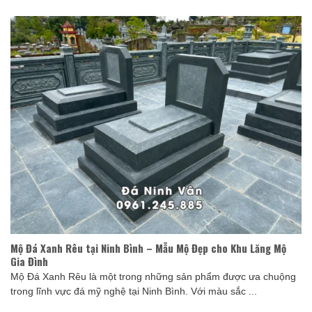
Mộ Đá Xanh Rêu tại Ninh Bình – Mẫu Mộ Đẹp cho Khu Lăng Mộ
Gia Đình
Mộ Đá Xanh Rêu là một trong những sản phẩm được ưa chuộng
trong lĩnh vực đá mỹ nghệ tại Ninh Bình. Với màu sắc ...