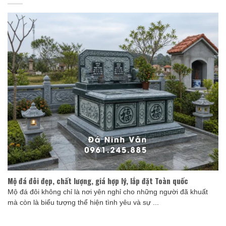
Mộ đá đôi đẹp, chất lượng, giá hợp lý, lắp đặt Toàn quốc
Mộ đá đôi không chỉ là nơi yên nghỉ cho những người đã khuất
mà còn là biểu tượng thể hiện tình yêu và sự ...