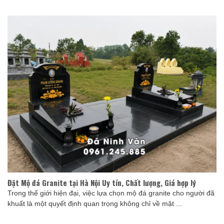
Đặt Mộ đá Granite tại Hà Nội Uy tín, Chất lượng, Giá hợp lý
Trong thế giới hiện đại, việc lựa chọn mộ đá granite cho người đã
khuất là một quyết định quan trọng không chỉ về mặt ...