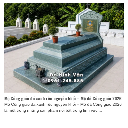
Mộ Công giáo đá xanh rêu nguyên khối – Mộ đá Công giáo 2026
Mộ Công giáo đá xanh rêu nguyên khối – Mộ đá Công giáo 2026
là một trong những sản phẩm nổi bật trong lĩnh vực ...