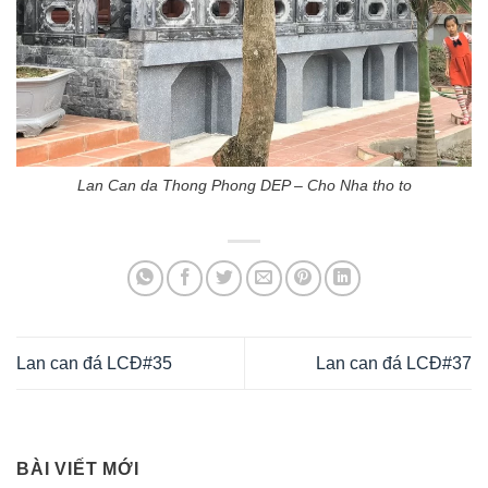
Lan Can da Thong Phong DEP – Cho Nha tho to
Lan can đá LCĐ#35
Lan can đá LCĐ#37
BÀI VIẾT MỚI