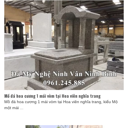
Mồ đá hoa cương 1 mái vòm tại Hoa viên nghĩa trang
Mồ đá hoa cương 1 mái vòm tại Hoa viên nghĩa trang, kiểu Mộ
một mái ...