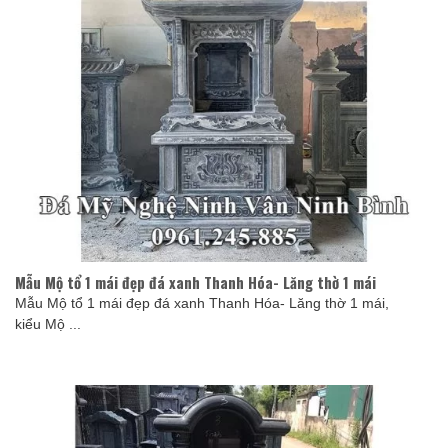
Mẫu Mộ tổ 1 mái đẹp đá xanh Thanh Hóa- Lăng thờ 1 mái
Mẫu Mộ tổ 1 mái đẹp đá xanh Thanh Hóa- Lăng thờ 1 mái,
kiểu Mộ ...