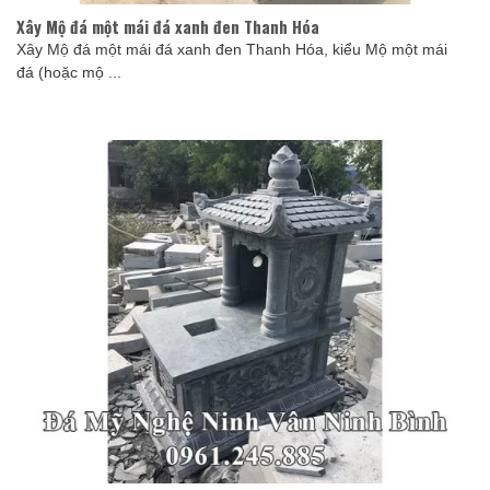
Xây Mộ đá một mái đá xanh đen Thanh Hóa
Xây Mộ đá một mái đá xanh đen Thanh Hóa, kiểu Mộ một mái
đá (hoặc mộ ...