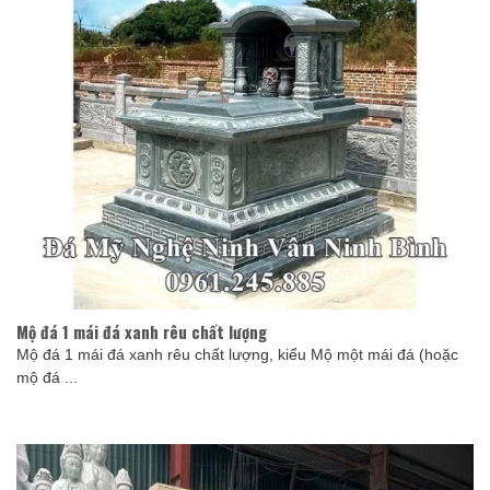
Mộ đá 1 mái đá xanh rêu chất lượng
Mộ đá 1 mái đá xanh rêu chất lượng, kiểu Mộ một mái đá (hoặc
mộ đá ...