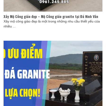
Xây Mộ Công giáo đẹp – Mộ Công giáo granite tại Đá Ninh Vân
Xây mộ công giáo đẹp là một trong những nhu cầu thiết yếu của
nhiều ...