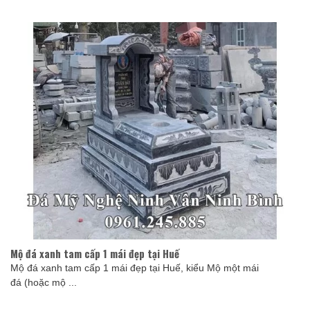
Mộ đá xanh tam cấp 1 mái đẹp tại Huế
Mộ đá xanh tam cấp 1 mái đẹp tại Huế, kiểu Mộ một mái
đá (hoặc mộ ...