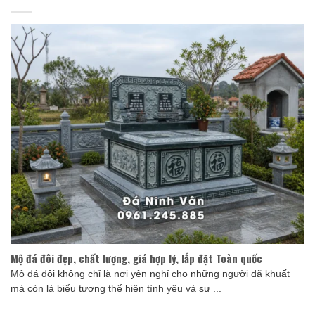
Mộ đá đôi đẹp, chất lượng, giá hợp lý, lắp đặt Toàn quốc
Mộ đá đôi không chỉ là nơi yên nghỉ cho những người đã khuất
mà còn là biểu tượng thể hiện tình yêu và sự ...