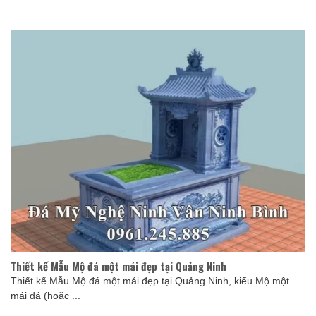
Thiết kế Mẫu Mộ đá một mái đẹp tại Quảng Ninh
Thiết kế Mẫu Mộ đá một mái đẹp tại Quảng Ninh, kiểu Mộ một
mái đá (hoặc ...