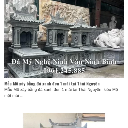
Mẫu Mộ xây bằng đá xanh đen 1 mái tại Thái Nguyên
Mẫu Mộ xây bằng đá xanh đen 1 mái tại Thái Nguyên, kiểu Mộ
một mái ...