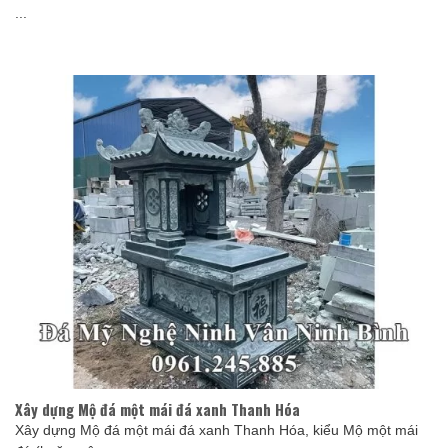
...
Xây dựng Mộ đá một mái đá xanh Thanh Hóa
Xây dựng Mộ đá một mái đá xanh Thanh Hóa, kiểu Mộ một mái