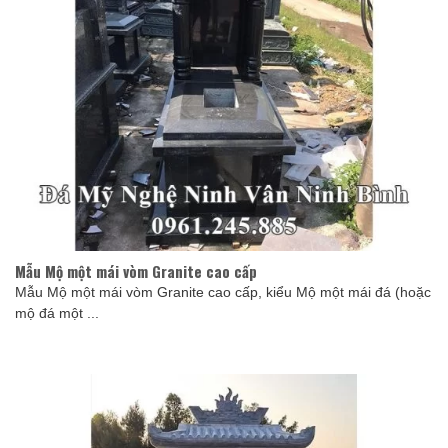
Mẫu Mộ một mái vòm Granite cao cấp
Mẫu Mộ một mái vòm Granite cao cấp, kiểu Mộ một mái đá (hoặc
mộ đá một ...