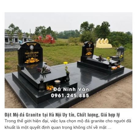
Đặt Mộ đá Granite tại Hà Nội Uy tín, Chất lượng, Giá hợp lý
Trong thế giới hiện đại, việc lựa chọn mộ đá granite cho người đã
khuất là một quyết định quan trọng không chỉ về mặt ...