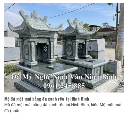
Mộ đá một mái bằng đá xanh rêu tại Ninh Bình
Mộ đá một mái bằng đá xanh rêu tại Ninh Bình, kiểu Mộ một mái
đá (hoặc ...