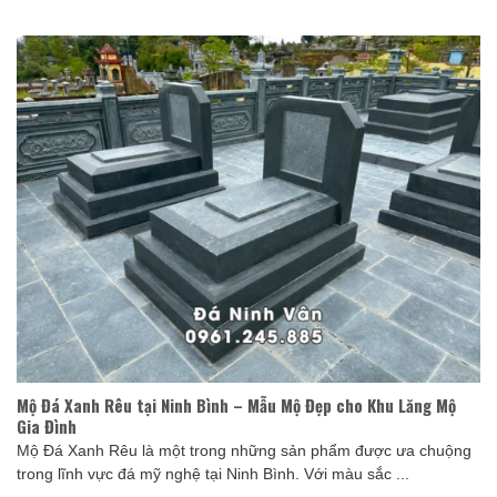
Mộ Đá Xanh Rêu tại Ninh Bình – Mẫu Mộ Đẹp cho Khu Lăng Mộ
Gia Đình
Mộ Đá Xanh Rêu là một trong những sản phẩm được ưa chuộng
trong lĩnh vực đá mỹ nghệ tại Ninh Bình. Với màu sắc ...