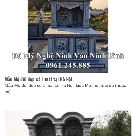
Mẫu Mộ đôi đẹp có 1 mái tại Hà Nội
Mẫu Mộ đôi đẹp có 1 mái tại Hà Nội, kiểu Mộ một mái đá (hoặc
mộ ...