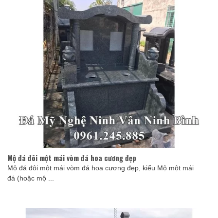
Mộ đá đôi một mái vòm đá hoa cương đẹp
Mộ đá đôi một mái vòm đá hoa cương đẹp, kiểu Mộ một mái
đá (hoặc mộ ...