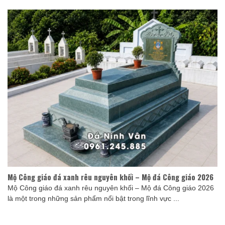
Mộ Công giáo đá xanh rêu nguyên khối – Mộ đá Công giáo 2026
Mộ Công giáo đá xanh rêu nguyên khối – Mộ đá Công giáo 2026
là một trong những sản phẩm nổi bật trong lĩnh vực ...