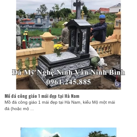
Mồ đá công giáo 1 mái đẹp tại Hà Nam
Mồ đá công giáo 1 mái đẹp tại Hà Nam, kiểu Mộ một mái
đá (hoặc mộ ...