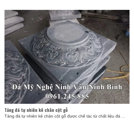
Tảng đá tự nhiên kê chân cột gỗ
Tảng đá tự nhiên kê chân cột gỗ được chế tác từ chất liệu đá ...