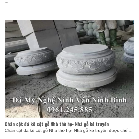
...
Chân cột đá kê cột gỗ Nhà thờ họ- Nhà gỗ kẻ truyền
Chân cột đá kê cột gỗ Nhà thờ họ- Nhà gỗ kẻ truyền được chế ...