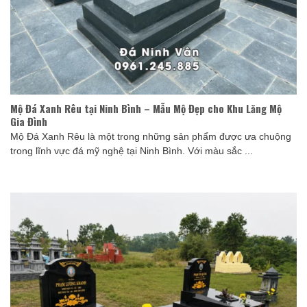
Mộ Đá Xanh Rêu tại Ninh Bình – Mẫu Mộ Đẹp cho Khu Lăng Mộ
Gia Đình
Mộ Đá Xanh Rêu là một trong những sản phẩm được ưa chuộng
trong lĩnh vực đá mỹ nghệ tại Ninh Bình. Với màu sắc ...