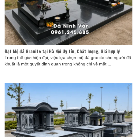
Đặt Mộ đá Granite tại Hà Nội Uy tín, Chất lượng, Giá hợp lý
Trong thế giới hiện đại, việc lựa chọn mộ đá granite cho người đã
khuất là một quyết định quan trọng không chỉ về mặt ...