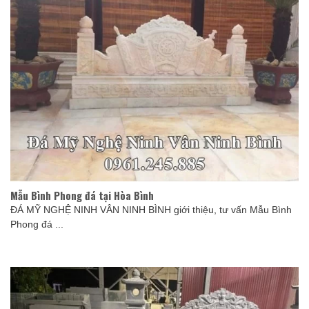
Mẫu Bình Phong đá tại Hòa Bình
ĐÁ MỸ NGHỆ NINH VÂN NINH BÌNH giới thiệu, tư vấn Mẫu Bình
Phong đá ...