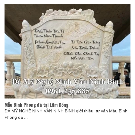
Mẫu Bình Phong đá tại Lâm Đồng
ĐÁ MỸ NGHỆ NINH VÂN NINH BÌNH giới thiệu, tư vấn Mẫu Bình
Phong đá ...