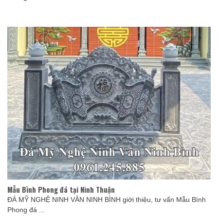
Mẫu Bình Phong đá tại Ninh Thuận
ĐÁ MỸ NGHỆ NINH VÂN NINH BÌNH giới thiệu, tư vấn Mẫu Bình
Phong đá ...