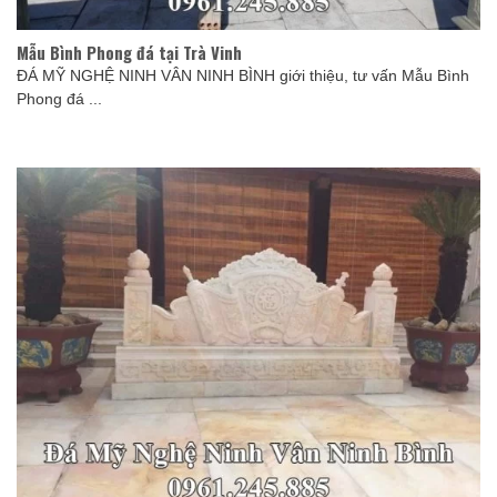
Mẫu Bình Phong đá tại Trà Vinh
ĐÁ MỸ NGHỆ NINH VÂN NINH BÌNH giới thiệu, tư vấn Mẫu Bình
Phong đá ...