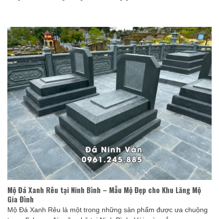
Mộ Đá Xanh Rêu tại Ninh Bình – Mẫu Mộ Đẹp cho Khu Lăng Mộ
Gia Đình
Mộ Đá Xanh Rêu là một trong những sản phẩm được ưa chuộng