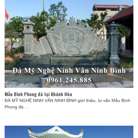
Mẫu Bình Phong đá tại Khánh Hòa
ĐÁ MỸ NGHỆ NINH VÂN NINH BÌNH giới thiệu, tư vấn Mẫu Bình
Phong đá ...