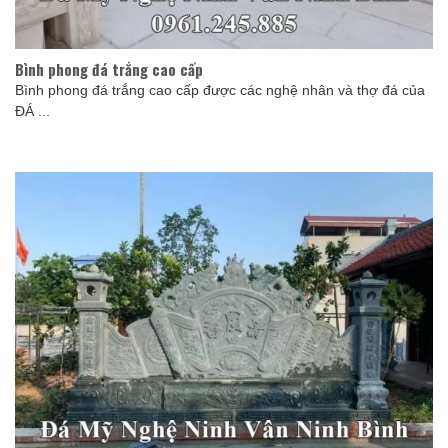
Bình phong đá trắng cao cấp
Bình phong đá trắng cao cấp được các nghệ nhân và thợ đá của
ĐÁ ...