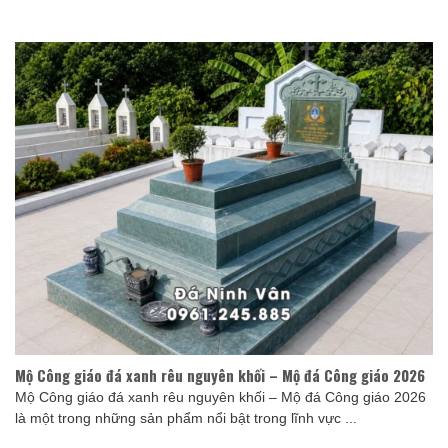
Mộ Công giáo đá xanh rêu nguyên khối – Mộ đá Công giáo 2026
Mộ Công giáo đá xanh rêu nguyên khối – Mộ đá Công giáo 2026
là một trong những sản phẩm nổi bật trong lĩnh vực ...