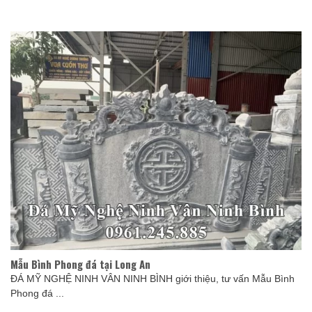
Mẫu Bình Phong đá tại Long An
ĐÁ MỸ NGHỆ NINH VÂN NINH BÌNH giới thiệu, tư vấn Mẫu Bình
Phong đá ...