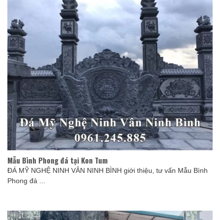
Mẫu Bình Phong đá tại Kon Tum
ĐÁ MỸ NGHỆ NINH VÂN NINH BÌNH giới thiệu, tư vấn Mẫu Bình
Phong đá ...