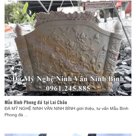
Mẫu Bình Phong đá tại Lai Châu
ĐÁ MỸ NGHỆ NINH VÂN NINH BÌNH giới thiệu, tư vấn Mẫu Bình
Phong đá ...