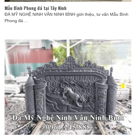
Mẫu Bình Phong đá tại Tây Ninh
ĐÁ MỸ NGHỆ NINH VÂN NINH BÌNH giới thiệu, tư vấn Mẫu Bình
Phong đá ...