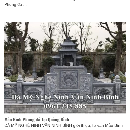
Phong đá ...
Mẫu Bình Phong đá tại Quảng Bình
ĐÁ MỸ NGHỆ NINH VÂN NINH BÌNH giới thiệu, tư vấn Mẫu Bình