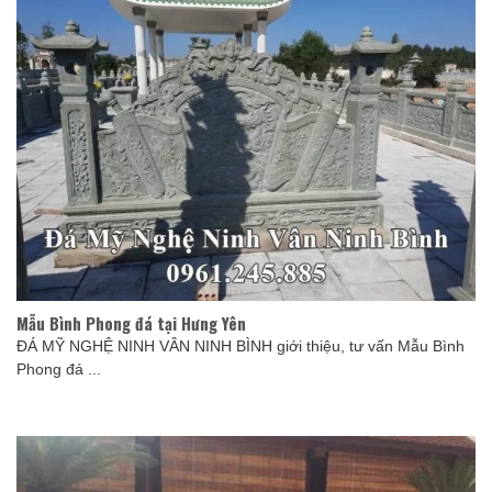
Mẫu Bình Phong đá tại Hưng Yên
ĐÁ MỸ NGHỆ NINH VÂN NINH BÌNH giới thiệu, tư vấn Mẫu Bình
Phong đá ...