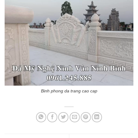
Binh phong da trang cao cap