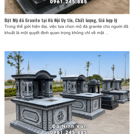
Đặt Mộ đá Granite tại Hà Nội Uy tín, Chất lượng, Giá hợp lý
Trong thế giới hiện đại, việc lựa chọn mộ đá granite cho người đã
khuất là một quyết định quan trọng không chỉ về mặt ...