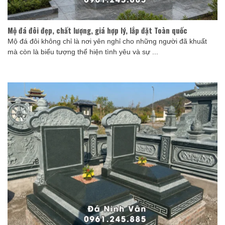
Mộ đá đôi đẹp, chất lượng, giá hợp lý, lắp đặt Toàn quốc
Mộ đá đôi không chỉ là nơi yên nghỉ cho những người đã khuất
mà còn là biểu tượng thể hiện tình yêu và sự ...