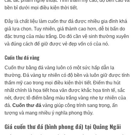
các tác phẩm nghệ thuật. Tính thẩm mỹ cao, độ bền cao và
bền bỉ dưới mọi điều kiện thời tiết.
Đây là chất liệu làm cuốn thư đá được nhiều gia đình khá
giả lựa chọn. Tuy nhiên, giá thành cao hơn, dễ bị bẩn do
đặc trưng của màu trắng. Do đó cần vệ sinh thường xuyên
và đúng cách để giữ được vẻ đẹp vốn có của nó.
Cuốn thư đá vàng
Cuốn thư bằng đá vàng luôn có một sức hấp dẫn lạ
thường. Đá vàng tự nhiên có độ bền và luôn giữ được tính
thẩm mỹ cao trong mọi điều kiện thời tiết. Điểm thu hút
nhất chính là họa tiết hoa văn được khắc họa tinh tế, sắc
nét, được tô điểm bằng màu trắng vàng nhẹ tự nhiên của
đá.
Cuốn thư đá
vàng giúp công trình sang trọng, ấn
tượng và mang nhiều ý nghĩa phong thủy.
Giá cuốn thư đá (bình phong đá) tại Quảng Ngãi