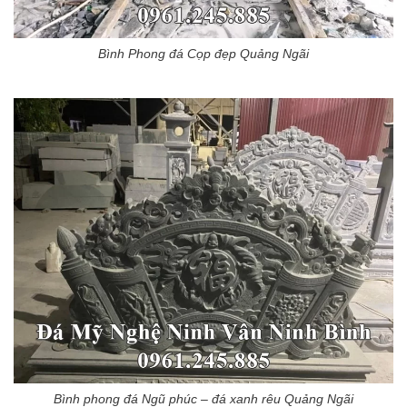
Bình Phong đá Cọp đẹp Quảng Ngãi
Bình phong đá Ngũ phúc – đá xanh rêu Quảng Ngãi