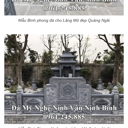
Mẫu Bình phong đá cho Lăng Mộ đẹp Quảng Ngãi