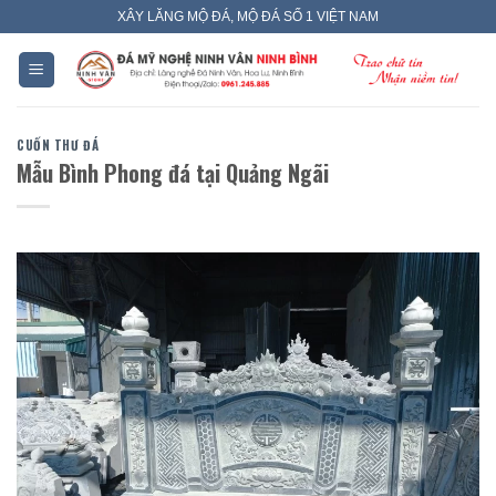
Skip
XÂY LĂNG MỘ ĐÁ, MỘ ĐÁ SỐ 1 VIỆT NAM
to
content
CUỐN THƯ ĐÁ
Mẫu Bình Phong đá tại Quảng Ngãi