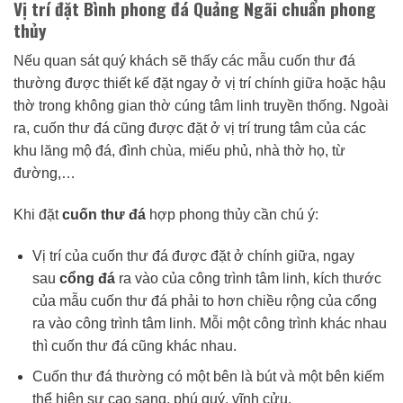
Vị trí đặt Bình phong đá Quảng Ngãi chuẩn phong
thủy
Nếu quan sát quý khách sẽ thấy các mẫu cuốn thư đá
thường được thiết kế đặt ngay ở vị trí chính giữa hoặc hậu
thờ trong không gian thờ cúng tâm linh truyền thống. Ngoài
ra, cuốn thư đá cũng được đặt ở vị trí trung tâm của các
khu lăng mộ đá, đình chùa, miếu phủ, nhà thờ họ, từ
đường,…
Khi đặt
cuốn thư đá
hợp phong thủy cần chú ý:
Vị trí của cuốn thư đá được đặt ở chính giữa, ngay
sau
cổng đá
ra vào của công trình tâm linh, kích thước
của mẫu cuốn thư đá phải to hơn chiều rộng của cổng
ra vào công trình tâm linh. Mỗi một công trình khác nhau
thì cuốn thư đá cũng khác nhau.
Cuốn thư đá thường có một bên là bút và một bên kiếm
thể hiện sự cao sang, phú quý, vĩnh cửu.