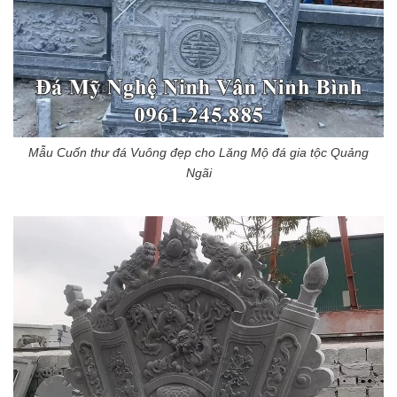
Mẫu Cuốn thư đá Vuông đẹp cho Lăng Mộ đá gia tộc Quảng
Ngãi