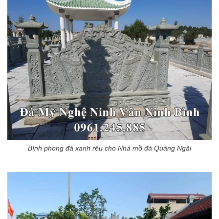
Bình phong đá xanh rêu cho Nhà mồ đá Quảng Ngãi