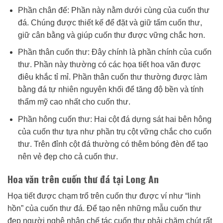
Phần chân đế: Phần này nằm dưới cùng của cuốn thư
đá. Chúng được thiết kế để đặt và giữ tấm cuốn thư,
giữ cân bằng và giúp cuốn thư được vững chắc hơn.
Phần thân cuốn thư: Đây chính là phần chính của cuốn
thư. Phần này thường có các họa tiết hoa văn được
điêu khắc tỉ mỉ. Phần thân cuốn thư thường được làm
bằng đá tự nhiên nguyên khối để tăng độ bền và tính
thẩm mỹ cao nhất cho cuốn thư.
Phần hông cuốn thư: Hai cột đá dựng sát hai bên hông
của cuốn thư tựa như phần trụ cột vững chắc cho cuốn
thư. Trên đỉnh cột đá thường có thêm bóng đèn để tạo
nên vẻ đẹp cho cả cuốn thư.
Hoa văn trên cuốn thư đá tại Long An
Họa tiết được chạm trổ trên cuốn thư được ví như “linh
hồn” của cuốn thư đá. Để tạo nên những mẫu cuốn thư
đẹp người nghệ nhân chế tác cuốn thư phải chăm chút rất