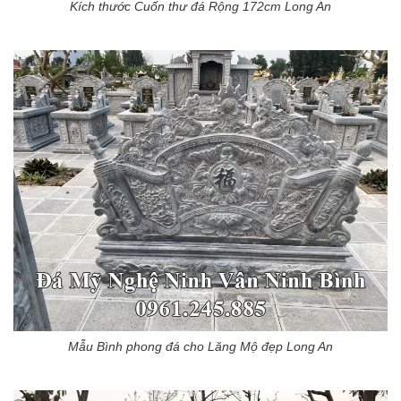
Kích thước Cuốn thư đá Rộng 172cm Long An
Mẫu Bình phong đá cho Lăng Mộ đẹp Long An