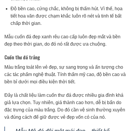
Độ bền cao, cứng chắc, không bị thấm hút. Vì thế, họa
tiết hoa văn được chạm khắc luôn rõ nét và tinh tế bất
chấp thời gian.
Mẫu cuốn đá đẹp xanh rêu cao cấp luôn đẹp mắt và bền
đẹp theo thời gian, do đó nó rất được ưa chuộng.
Cuốn thư đá trắng
Màu trắng toát lên vẻ đẹp, sự sang trọng và ấn tượng cho
các tác phẩm nghệ thuật. Tính thẩm mỹ cao, độ bền cao và
bền bỉ dưới mọi điều kiện thời tiết.
Đây là chất liệu làm cuốn thư đá được nhiều gia đình khá
giả lựa chọn. Tuy nhiên, giá thành cao hơn, dễ bị bẩn do
đặc trưng của màu trắng. Do đó cần vệ sinh thường xuyên
và đúng cách để giữ được vẻ đẹp vốn có của nó.
Mẫu Mộ đá đôi một mái đẹp – thiết kế