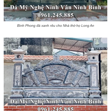
Bình Phong đá xanh rêu cho Nhà thờ họ Long An