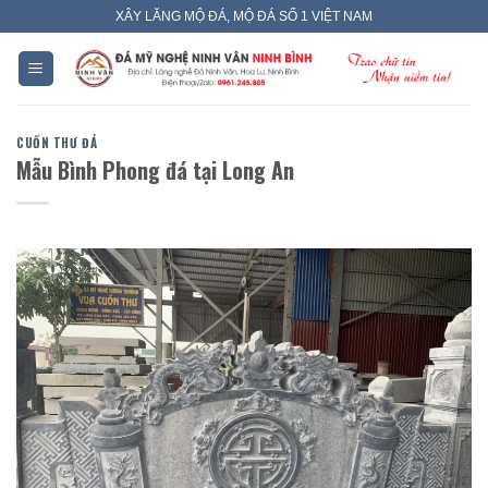
Skip
XÂY LĂNG MỘ ĐÁ, MỘ ĐÁ SỐ 1 VIỆT NAM
to
content
CUỐN THƯ ĐÁ
Mẫu Bình Phong đá tại Long An