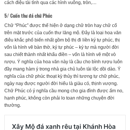
cách điệu tài tình qua các hình vuông, tròn,…
5/ Cuốn thư đá chữ Phúc
Chữ “Phúc” được thể hiện ở dạng chữ tròn hay chữ cổ
trên mặt trước của cuốn thư lăng mộ. Đây là loại hoa văn
điêu khắc phổ biến nhất gồm bộ thị đi liền ký tự phúc, thị
vốn là hình vẽ bàn thờ, ký tự phúc – ký tự mà người đời
sau chiết thành nhất khẩu điền – vốn là hình vẽ một vò
rượu. Ý nghĩa của hoa văn này là cầu cho bình rượu luôn
đầy mang hàm ý trong nhà gia chủ luôn tài lộc dồi dào. Ý
nghĩa của chữ phúc thoạt kỳ thủy thì tương tự chữ phúc,
ngày nay được người đời hiểu là giàu có, thịnh vượng.
Chữ Phúc có ý nghĩa cầu mong cho gia đình được ấm no,
hạnh phúc, không còn phải lo toan những chuyện đời
thường.