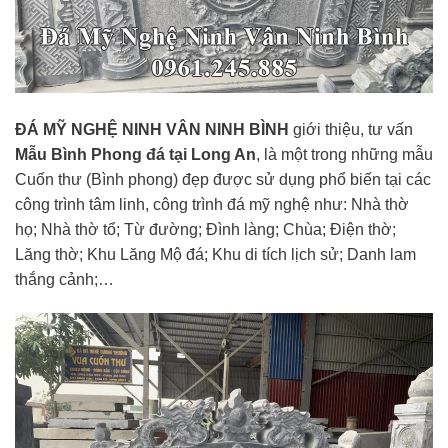
ĐÁ MỸ NGHỆ NINH VÂN NINH BÌNH
giới thiệu, tư vấn
Mẫu Bình Phong đá tại Long An
, là một trong những mẫu
Cuốn thư (Bình phong) đẹp được sử dụng phổ biến tại các
công trình tâm linh, công trình đá mỹ nghệ như: Nhà thờ
họ; Nhà thờ tổ; Từ đường; Đình làng; Chùa; Điện thờ;
Lăng thờ; Khu Lăng Mộ đá; Khu di tích lịch sử; Danh lam
thắng cảnh;…