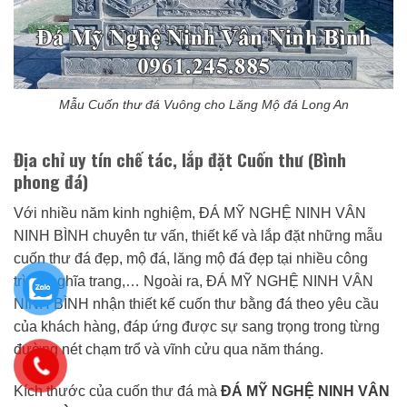
Mẫu Cuốn thư đá Vuông cho Lăng Mộ đá Long An
Địa chỉ uy tín chế tác, lắp đặt Cuốn thư (Bình
phong đá)
Với nhiều năm kinh nghiệm, ĐÁ MỸ NGHỆ NINH VÂN
NINH BÌNH chuyên tư vấn, thiết kế và lắp đặt những mẫu
cuốn thư đá đẹp, mộ đá, lăng mộ đá đẹp tại nhiều công
trình, nghĩa trang,… Ngoài ra, ĐÁ MỸ NGHỆ NINH VÂN
NINH BÌNH nhận thiết kế cuốn thư bằng đá theo yêu cầu
của khách hàng, đáp ứng được sự sang trọng trong từng
đường nét chạm trổ và vĩnh cửu qua năm tháng.
Kích thước của cuốn thư đá mà
ĐÁ MỸ NGHỆ NINH VÂN