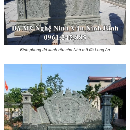
Bình phong đá xanh rêu cho Nhà mồ đá Long An