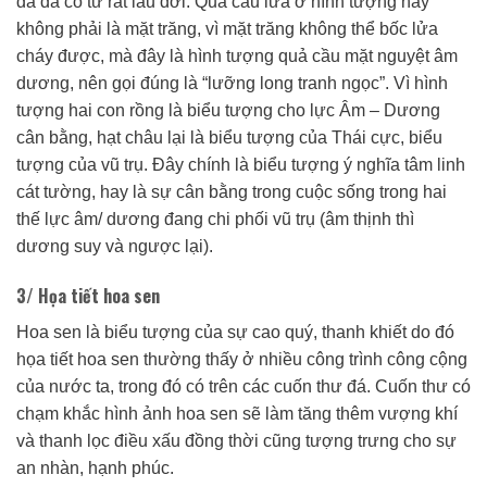
đá đã có từ rất lâu đời. Quả cầu lửa ở hình tượng này
không phải là mặt trăng, vì mặt trăng không thể bốc lửa
cháy được, mà đây là hình tượng quả cầu mặt nguyệt âm
dương, nên gọi đúng là “lưỡng long tranh ngọc”. Vì hình
tượng hai con rồng là biểu tượng cho lực Âm – Dương
cân bằng, hạt châu lại là biểu tượng của Thái cực, biểu
tượng của vũ trụ. Đây chính là biểu tượng ý nghĩa tâm linh
cát tường, hay là sự cân bằng trong cuộc sống trong hai
thế lực âm/ dương đang chi phối vũ trụ (âm thịnh thì
dương suy và ngược lại).
3/ Họa tiết hoa sen
Hoa sen là biểu tượng của sự cao quý, thanh khiết do đó
họa tiết hoa sen thường thấy ở nhiều công trình công cộng
của nước ta, trong đó có trên các cuốn thư đá. Cuốn thư có
chạm khắc hình ảnh hoa sen sẽ làm tăng thêm vượng khí
và thanh lọc điều xấu đồng thời cũng tượng trưng cho sự
an nhàn, hạnh phúc.