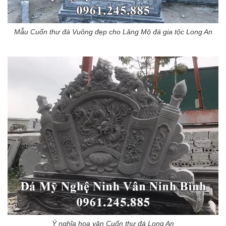
Mẫu Cuốn thư đá Vuông đẹp cho Lăng Mộ đá gia tộc Long An
Ý nghĩa hoa văn Cuốn thư đá Long An