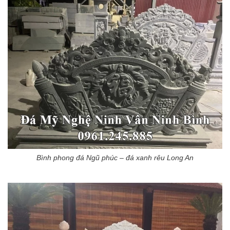
Bình phong đá Ngũ phúc – đá xanh rêu Long An