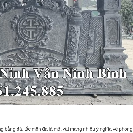
g bằng đá, tắc môn đá là một vật mang nhiều ý nghĩa về phong