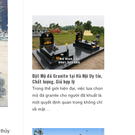
Đặt Mộ đá Granite tại Hà Nội Uy tín,
Chất lượng, Giá hợp lý
Trong thế giới hiện đại, việc lựa chọn
mộ đá granite cho người đã khuất là
một quyết định quan trọng không chỉ
về mặt ...
 thủy