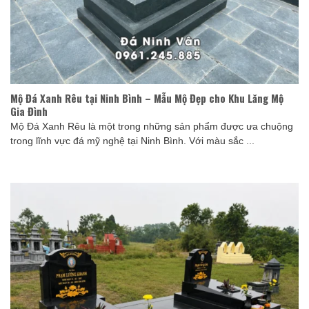
Mộ Đá Xanh Rêu tại Ninh Bình – Mẫu Mộ Đẹp cho Khu Lăng Mộ
Gia Đình
Mộ Đá Xanh Rêu là một trong những sản phẩm được ưa chuộng
trong lĩnh vực đá mỹ nghệ tại Ninh Bình. Với màu sắc ...