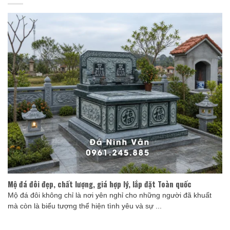
Mộ đá đôi đẹp, chất lượng, giá hợp lý, lắp đặt Toàn quốc
Mộ đá đôi không chỉ là nơi yên nghỉ cho những người đã khuất
mà còn là biểu tượng thể hiện tình yêu và sự ...