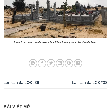
Lan Can da xanh reu cho Khu Lang mo da Xanh Reu
Lan can đá LCĐ#36
Lan can đá LCĐ#38
BÀI VIẾT MỚI