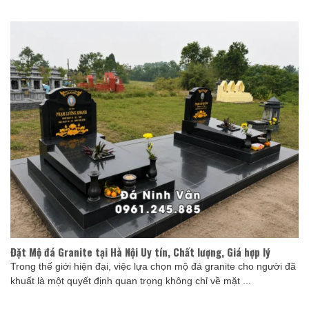
Đặt Mộ đá Granite tại Hà Nội Uy tín, Chất lượng, Giá hợp lý
Trong thế giới hiện đại, việc lựa chọn mộ đá granite cho người đã
khuất là một quyết định quan trọng không chỉ về mặt ...