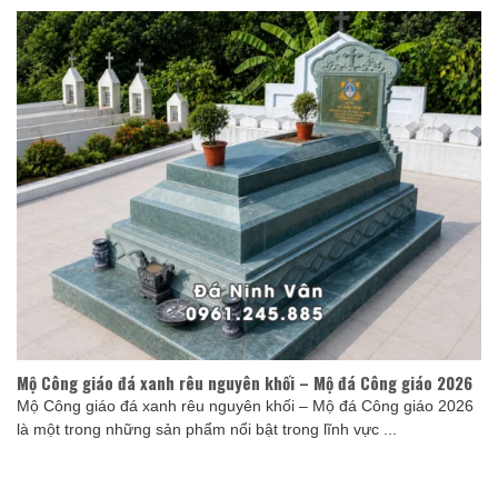
Mộ Công giáo đá xanh rêu nguyên khối – Mộ đá Công giáo 2026
Mộ Công giáo đá xanh rêu nguyên khối – Mộ đá Công giáo 2026
là một trong những sản phẩm nổi bật trong lĩnh vực ...