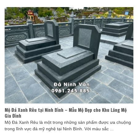
Mộ Đá Xanh Rêu tại Ninh Bình – Mẫu Mộ Đẹp cho Khu Lăng Mộ
Gia Đình
Mộ Đá Xanh Rêu là một trong những sản phẩm được ưa chuộng
trong lĩnh vực đá mỹ nghệ tại Ninh Bình. Với màu sắc ...