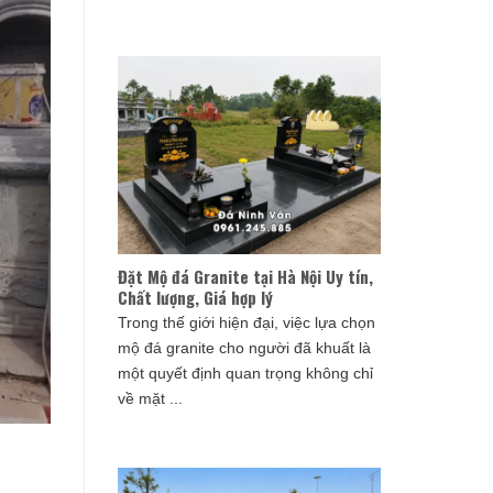
Đặt Mộ đá Granite tại Hà Nội Uy tín,
Chất lượng, Giá hợp lý
Trong thế giới hiện đại, việc lựa chọn
mộ đá granite cho người đã khuất là
một quyết định quan trọng không chỉ
về mặt ...