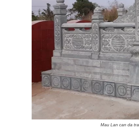
Mau Lan can da tra