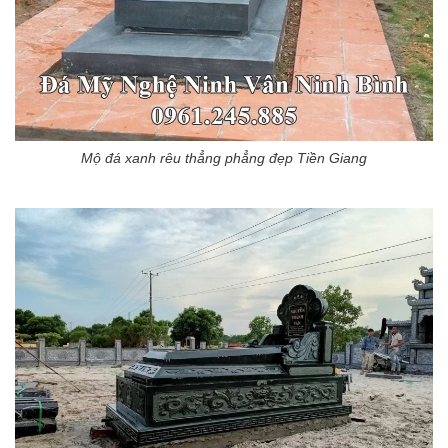
Mộ đá xanh rêu thẳng phẳng đẹp Tiền Giang