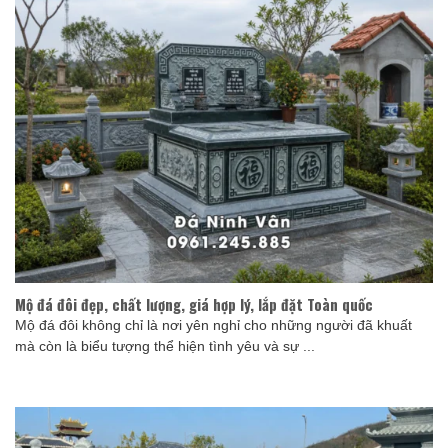
Mộ đá đôi đẹp, chất lượng, giá hợp lý, lắp đặt Toàn quốc
Mộ đá đôi không chỉ là nơi yên nghỉ cho những người đã khuất
mà còn là biểu tượng thể hiện tình yêu và sự ...