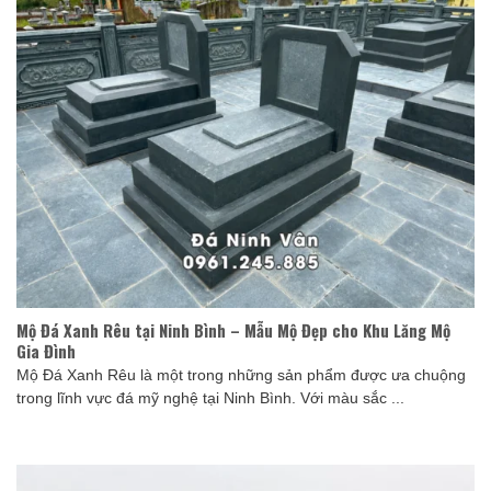
Mộ Đá Xanh Rêu tại Ninh Bình – Mẫu Mộ Đẹp cho Khu Lăng Mộ
Gia Đình
Mộ Đá Xanh Rêu là một trong những sản phẩm được ưa chuộng
trong lĩnh vực đá mỹ nghệ tại Ninh Bình. Với màu sắc ...