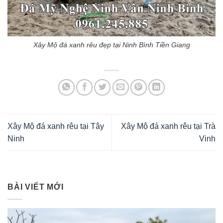
Xây Mộ đá xanh rêu đẹp tại Ninh Bình Tiền Giang
Xây Mộ đá xanh rêu tại Tây
Xây Mộ đá xanh rêu tại Trà
Ninh
Vinh
BÀI VIẾT MỚI