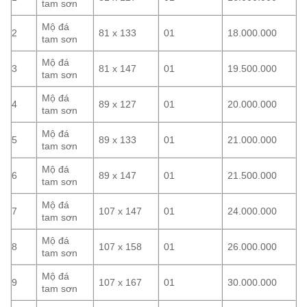
tam sơn
Mộ đá
2
81 x 133
01
18.000.000
tam sơn
Mộ đá
3
81 x 147
01
19.500.000
tam sơn
Mộ đá
4
89 x 127
01
20.000.000
tam sơn
Mộ đá
5
89 x 133
01
21.000.000
tam sơn
Mộ đá
6
89 x 147
01
21.500.000
tam sơn
Mộ đá
7
107 x 147
01
24.000.000
tam sơn
Mộ đá
8
107 x 158
01
26.000.000
tam sơn
Mộ đá
9
107 x 167
01
30.000.000
tam sơn