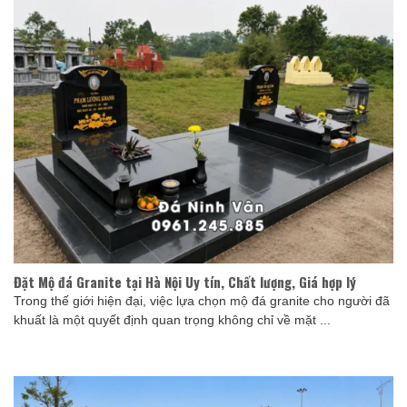
Đặt Mộ đá Granite tại Hà Nội Uy tín, Chất lượng, Giá hợp lý
Trong thế giới hiện đại, việc lựa chọn mộ đá granite cho người đã
khuất là một quyết định quan trọng không chỉ về mặt ...