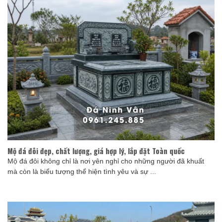
Mộ đá đôi đẹp, chất lượng, giá hợp lý, lắp đặt Toàn quốc
Mộ đá đôi không chỉ là nơi yên nghỉ cho những người đã khuất
mà còn là biểu tượng thể hiện tình yêu và sự ...