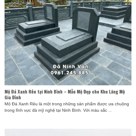
Mộ Đá Xanh Rêu tại Ninh Bình – Mẫu Mộ Đẹp cho Khu Lăng Mộ
Gia Đình
Mộ Đá Xanh Rêu là một trong những sản phẩm được ưa chuộng
trong lĩnh vực đá mỹ nghệ tại Ninh Bình. Với màu sắc ...