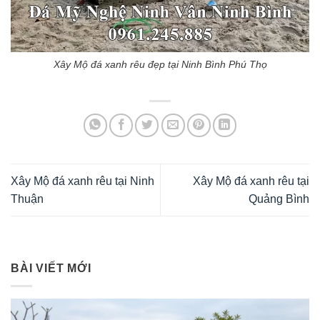
Xây Mộ đá xanh rêu đẹp tại Ninh Bình Phú Thọ
Xây Mộ đá xanh rêu tại Ninh
Xây Mộ đá xanh rêu tại
Thuận
Quảng Bình
BÀI VIẾT MỚI