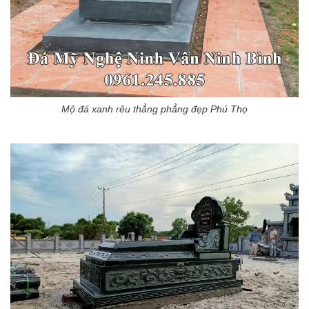
Mộ đá xanh rêu thẳng phẳng đẹp Phú Thọ