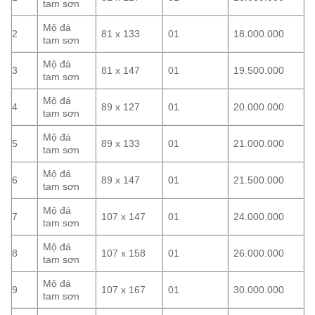
tam sơn
Mộ đá
2
81 x 133
01
18.000.000
tam sơn
Mộ đá
3
81 x 147
01
19.500.000
tam sơn
Mộ đá
4
89 x 127
01
20.000.000
tam sơn
Mộ đá
5
89 x 133
01
21.000.000
tam sơn
Mộ đá
6
89 x 147
01
21.500.000
tam sơn
Mộ đá
7
107 x 147
01
24.000.000
tam sơn
Mộ đá
8
107 x 158
01
26.000.000
tam sơn
Mộ đá
9
107 x 167
01
30.000.000
tam sơn