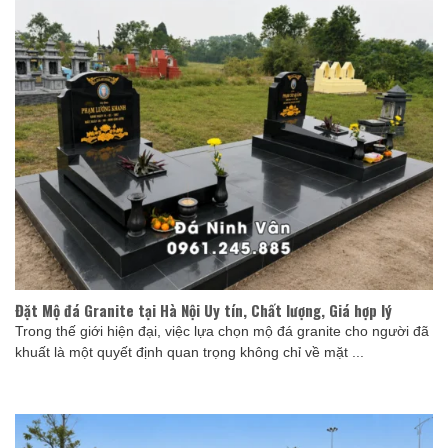
Đặt Mộ đá Granite tại Hà Nội Uy tín, Chất lượng, Giá hợp lý
Trong thế giới hiện đại, việc lựa chọn mộ đá granite cho người đã
khuất là một quyết định quan trọng không chỉ về mặt ...