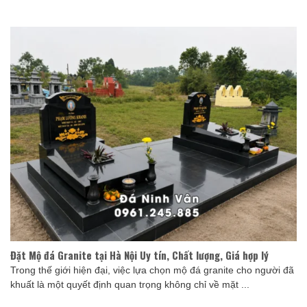
Đặt Mộ đá Granite tại Hà Nội Uy tín, Chất lượng, Giá hợp lý
Trong thế giới hiện đại, việc lựa chọn mộ đá granite cho người đã
khuất là một quyết định quan trọng không chỉ về mặt ...