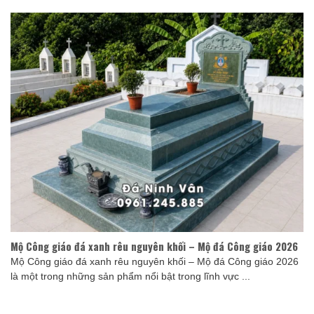
Mộ Công giáo đá xanh rêu nguyên khối – Mộ đá Công giáo 2026
Mộ Công giáo đá xanh rêu nguyên khối – Mộ đá Công giáo 2026
là một trong những sản phẩm nổi bật trong lĩnh vực ...