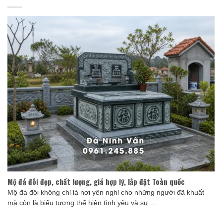
Mộ đá đôi đẹp, chất lượng, giá hợp lý, lắp đặt Toàn quốc
Mộ đá đôi không chỉ là nơi yên nghỉ cho những người đã khuất
mà còn là biểu tượng thể hiện tình yêu và sự ...