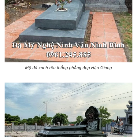
Mộ đá xanh rêu thẳng phẳng đẹp Hậu Giang