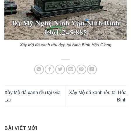
Xây Mộ đá xanh rêu đẹp tại Ninh Bình Hậu Giang
Xây Mộ đá xanh rêu tại Gia
Xây Mộ đá xanh rêu tại Hòa
Lai
Bình
BÀI VIẾT MỚI