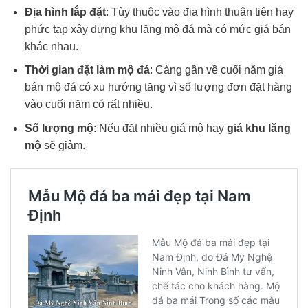
Địa hình lắp đặt
: Tùy thuộc vào địa hình thuận tiện hay
phức tạp xây dựng khu lăng mộ đá mà có mức giá bán
khác nhau.
Thời gian đặt làm mộ đá
: Càng gần về cuối năm giá
bán mộ đá có xu hướng tăng vì số lượng đơn đặt hàng
vào cuối năm có rất nhiều.
Số lượng mộ
: Nếu đặt nhiều giá mộ hay
giá khu lăng
mộ
sẽ giảm.