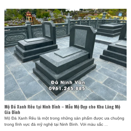
Mộ Đá Xanh Rêu tại Ninh Bình – Mẫu Mộ Đẹp cho Khu Lăng Mộ
Gia Đình
Mộ Đá Xanh Rêu là một trong những sản phẩm được ưa chuộng
trong lĩnh vực đá mỹ nghệ tại Ninh Bình. Với màu sắc ...