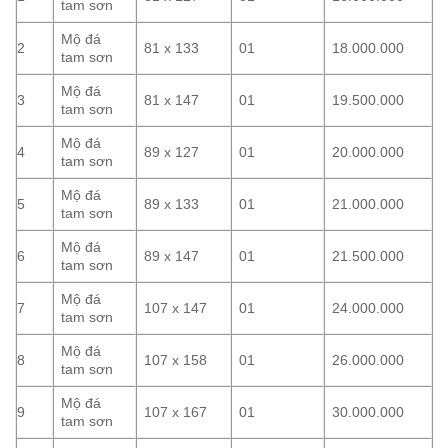
tam sơn
Mộ đá
2
81 x 133
01
18.000.000
tam sơn
Mộ đá
3
81 x 147
01
19.500.000
tam sơn
Mộ đá
4
89 x 127
01
20.000.000
tam sơn
Mộ đá
5
89 x 133
01
21.000.000
tam sơn
Mộ đá
6
89 x 147
01
21.500.000
tam sơn
Mộ đá
7
107 x 147
01
24.000.000
tam sơn
Mộ đá
8
107 x 158
01
26.000.000
tam sơn
Mộ đá
9
107 x 167
01
30.000.000
tam sơn