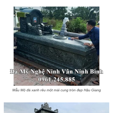
Mẫu Mộ đá xanh rêu một mái cung tròn đẹp Hậu Giang