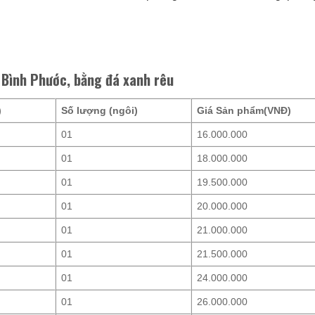
i Bình Phước, bằng đá xanh rêu
)
Số lượng (ngôi)
Giá Sản phẩm(VNĐ)
01
16.000.000
01
18.000.000
01
19.500.000
01
20.000.000
01
21.000.000
01
21.500.000
01
24.000.000
01
26.000.000