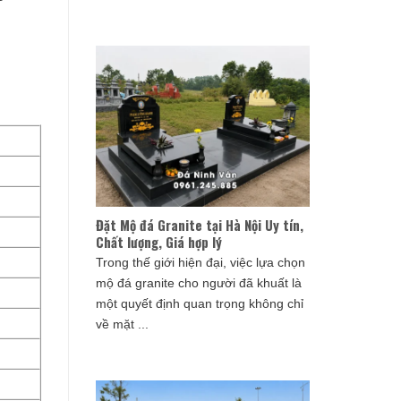
Đặt Mộ đá Granite tại Hà Nội Uy tín,
Chất lượng, Giá hợp lý
Trong thế giới hiện đại, việc lựa chọn
mộ đá granite cho người đã khuất là
một quyết định quan trọng không chỉ
về mặt ...