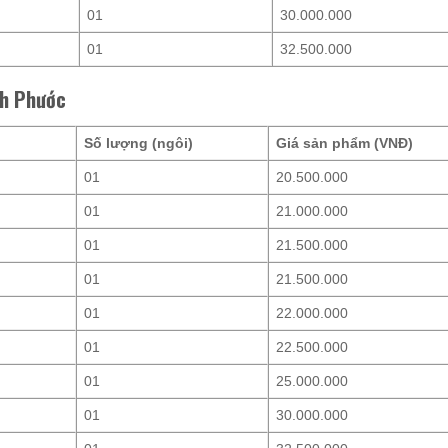
01
30.000.000
01
32.500.000
nh Phước
)
Số lượng (ngôi)
Giá sản phẩm (VNĐ)
01
20.500.000
01
21.000.000
01
21.500.000
01
21.500.000
01
22.000.000
01
22.500.000
01
25.000.000
01
30.000.000