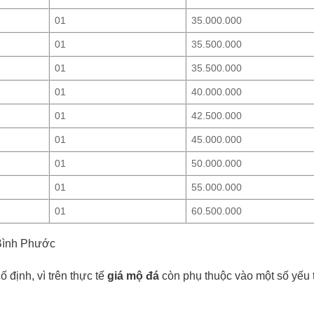
01
35.000.000
01
35.500.000
01
35.500.000
01
40.000.000
01
42.500.000
01
45.000.000
01
50.000.000
01
55.000.000
01
60.500.000
 Bình Phước
 định, vì trên thực tế
giá mộ đá
còn phụ thuộc vào một số yếu 