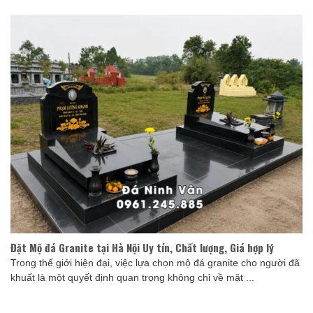
Đặt Mộ đá Granite tại Hà Nội Uy tín, Chất lượng, Giá hợp lý
Trong thế giới hiện đại, việc lựa chọn mộ đá granite cho người đã
khuất là một quyết định quan trọng không chỉ về mặt ...