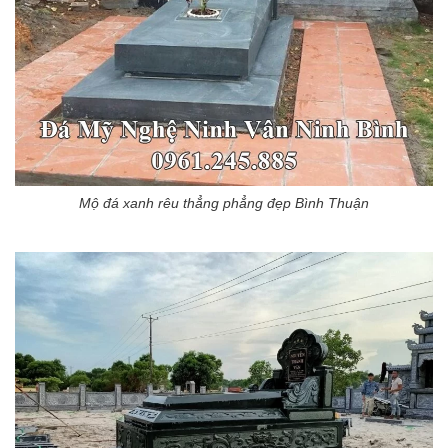
Mộ đá xanh rêu thẳng phẳng đẹp Bình Thuận