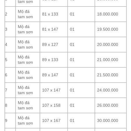
tam sơn
Mộ đá
2
81 x 133
01
18.000.000
tam sơn
Mộ đá
3
81 x 147
01
19.500.000
tam sơn
Mộ đá
4
89 x 127
01
20.000.000
tam sơn
Mộ đá
5
89 x 133
01
21.000.000
tam sơn
Mộ đá
6
89 x 147
01
21.500.000
tam sơn
Mộ đá
7
107 x 147
01
24.000.000
tam sơn
Mộ đá
8
107 x 158
01
26.000.000
tam sơn
Mộ đá
9
107 x 167
01
30.000.000
tam sơn