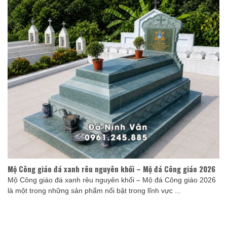
Mộ Công giáo đá xanh rêu nguyên khối – Mộ đá Công giáo 2026
Mộ Công giáo đá xanh rêu nguyên khối – Mộ đá Công giáo 2026
là một trong những sản phẩm nổi bật trong lĩnh vực ...