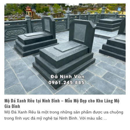
Mộ Đá Xanh Rêu tại Ninh Bình – Mẫu Mộ Đẹp cho Khu Lăng Mộ
Gia Đình
Mộ Đá Xanh Rêu là một trong những sản phẩm được ưa chuộng
trong lĩnh vực đá mỹ nghệ tại Ninh Bình. Với màu sắc ...