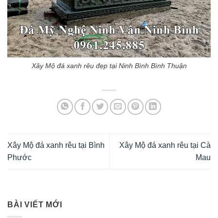
Xây Mộ đá xanh rêu đẹp tại Ninh Bình Bình Thuận
Xây Mộ đá xanh rêu tại Bình
Xây Mộ đá xanh rêu tại Cà
Phước
Mau
BÀI VIẾT MỚI