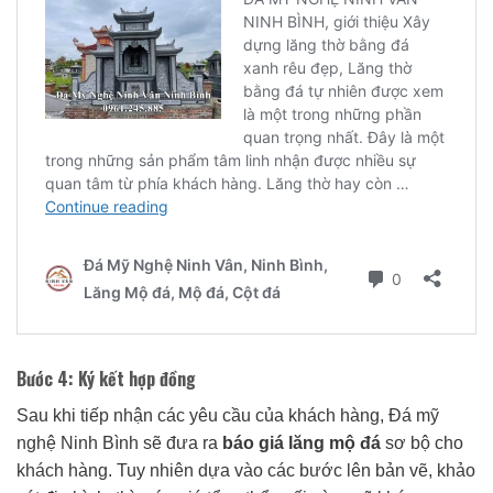
Bước 4: Ký kết hợp đồng
Sau khi tiếp nhận các yêu cầu của khách hàng, Đá mỹ
nghệ Ninh Bình sẽ đưa ra
báo giá lăng mộ đá
sơ bộ cho
khách hàng. Tuy nhiên dựa vào các bước lên bản vẽ, khảo