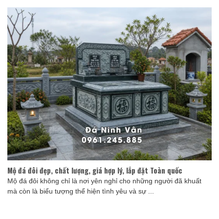
Mộ đá đôi đẹp, chất lượng, giá hợp lý, lắp đặt Toàn quốc
Mộ đá đôi không chỉ là nơi yên nghỉ cho những người đã khuất
mà còn là biểu tượng thể hiện tình yêu và sự ...