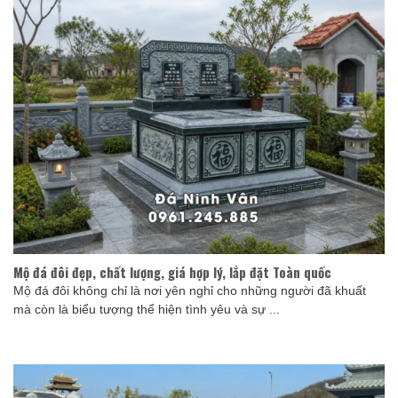
Mộ đá đôi đẹp, chất lượng, giá hợp lý, lắp đặt Toàn quốc
Mộ đá đôi không chỉ là nơi yên nghỉ cho những người đã khuất
mà còn là biểu tượng thể hiện tình yêu và sự ...