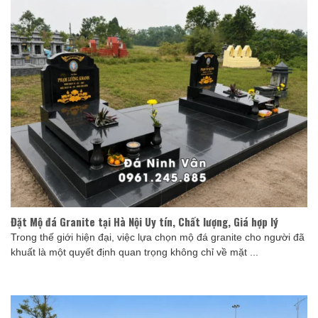
Đặt Mộ đá Granite tại Hà Nội Uy tín, Chất lượng, Giá hợp lý
Trong thế giới hiện đại, việc lựa chọn mộ đá granite cho người đã
khuất là một quyết định quan trọng không chỉ về mặt ...