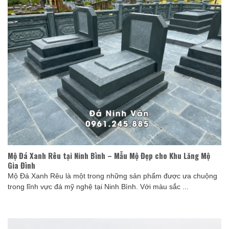
Mộ Đá Xanh Rêu tại Ninh Bình – Mẫu Mộ Đẹp cho Khu Lăng Mộ
Gia Đình
Mộ Đá Xanh Rêu là một trong những sản phẩm được ưa chuộng
trong lĩnh vực đá mỹ nghệ tại Ninh Bình. Với màu sắc ...