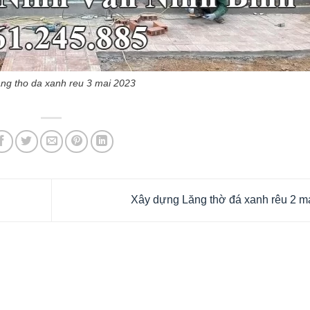
ng tho da xanh reu 3 mai 2023
Xây dựng Lăng thờ đá xanh rêu 2 m