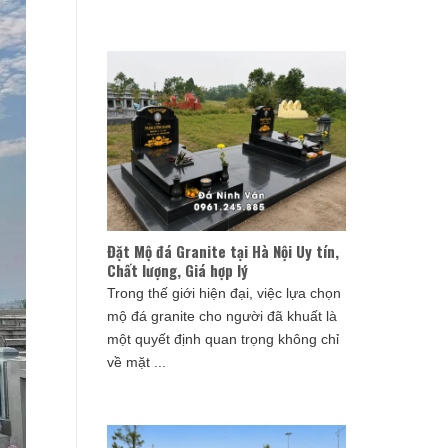
Đặt Mộ đá Granite tại Hà Nội Uy tín,
Chất lượng, Giá hợp lý
Trong thế giới hiện đại, việc lựa chọn
mộ đá granite cho người đã khuất là
một quyết định quan trọng không chỉ
về mặt ...