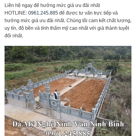
Liên hệ ngay để hưởng mức giá ưu đãi nhất
HOTLINE:
0961.245.885
để được tư vấn trực tiếp và
hưởng mức giá ưu đãi nhất. Chúng tôi cam kết chất lượng,
uy tín, độ bền và tính thẩm mỹ cao nhất với giá thành tuyệt
đối nhất.