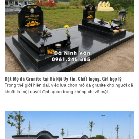
Đặt Mộ đá Granite tại Hà Nội Uy tín, Chất lượng, Giá hợp lý
Trong thế giới hiện đại, việc lựa chọn mộ đá granite cho người đã
khuất là một quyết định quan trọng không chỉ về mặt ...