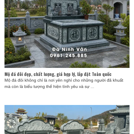
Mộ đá đôi đẹp, chất lượng, giá hợp lý, lắp đặt Toàn quốc
Mộ đá đôi không chỉ là nơi yên nghỉ cho những người đã khuất
mà còn là biểu tượng thể hiện tình yêu và sự ...