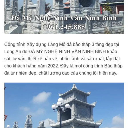
Công trình Xây dựng Lăng Mộ đá bảo tháp 3 tầng đẹp tại
Long An do ĐÁ MỸ NGHỆ NINH VÂN NINH BÌNH khảo
sát, tư vấn, thiết kế bản vẽ, phối cảnh và sản xuất, lắp đặt
cho khách hàng năm 2022. Đây là một công trình Bảo tháp
đá tự nhiên đẹp, chất lượng cao của chúng tôi hiện nay.