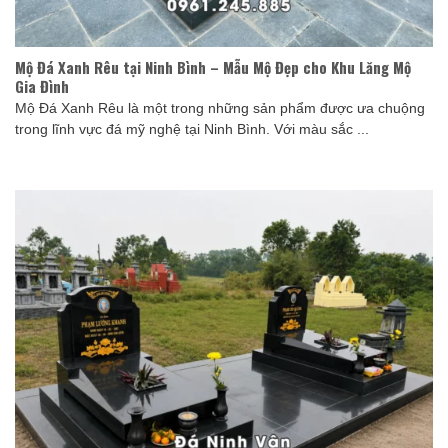
Mộ Đá Xanh Rêu tại Ninh Bình – Mẫu Mộ Đẹp cho Khu Lăng Mộ
Gia Đình
Mộ Đá Xanh Rêu là một trong những sản phẩm được ưa chuộng
trong lĩnh vực đá mỹ nghệ tại Ninh Bình. Với màu sắc ...