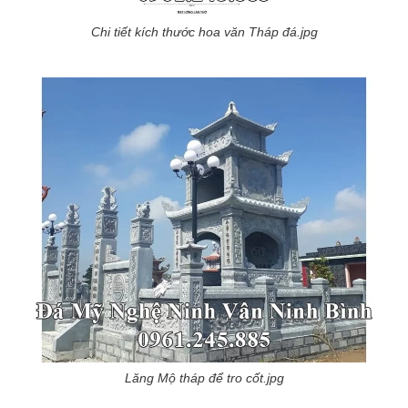
Chi tiết kích thước hoa văn Tháp đá.jpg
Lăng Mộ tháp để tro cốt.jpg