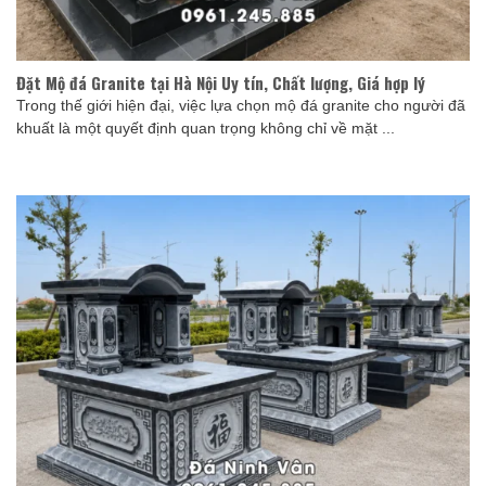
Đặt Mộ đá Granite tại Hà Nội Uy tín, Chất lượng, Giá hợp lý
Trong thế giới hiện đại, việc lựa chọn mộ đá granite cho người đã
khuất là một quyết định quan trọng không chỉ về mặt ...