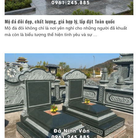
Mộ đá đôi đẹp, chất lượng, giá hợp lý, lắp đặt Toàn quốc
Mộ đá đôi không chỉ là nơi yên nghỉ cho những người đã khuất
mà còn là biểu tượng thể hiện tình yêu và sự ...