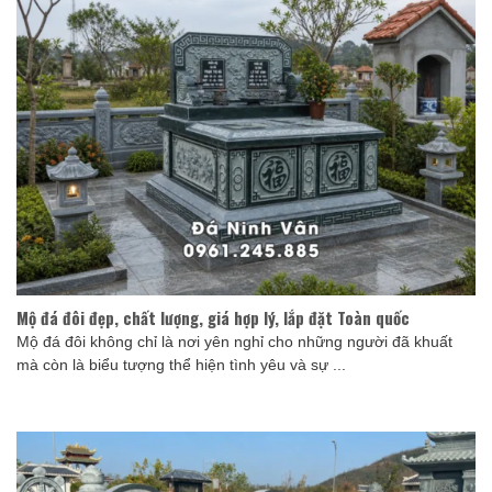
Mộ đá đôi đẹp, chất lượng, giá hợp lý, lắp đặt Toàn quốc
Mộ đá đôi không chỉ là nơi yên nghỉ cho những người đã khuất
mà còn là biểu tượng thể hiện tình yêu và sự ...