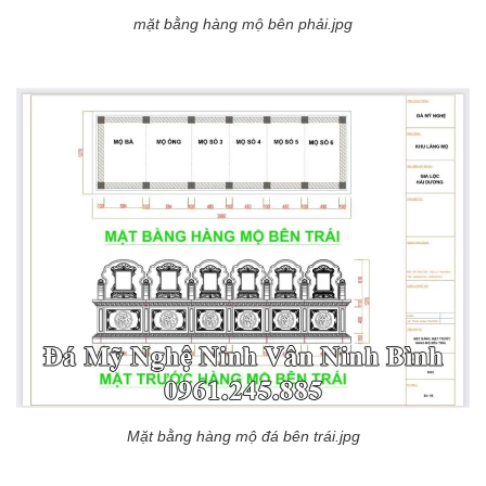
mặt bằng hàng mộ bên phải.jpg
Mặt bằng hàng mộ đá bên trái.jpg