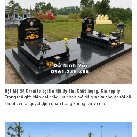
Đặt Mộ đá Granite tại Hà Nội Uy tín, Chất lượng, Giá hợp lý
Trong thế giới hiện đại, việc lựa chọn mộ đá granite cho người đã
khuất là một quyết định quan trọng không chỉ về mặt ...