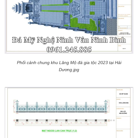
Phối cảnh chung khu Lăng Mộ đá gia tộc 2023 tại Hải
Dương.jpg