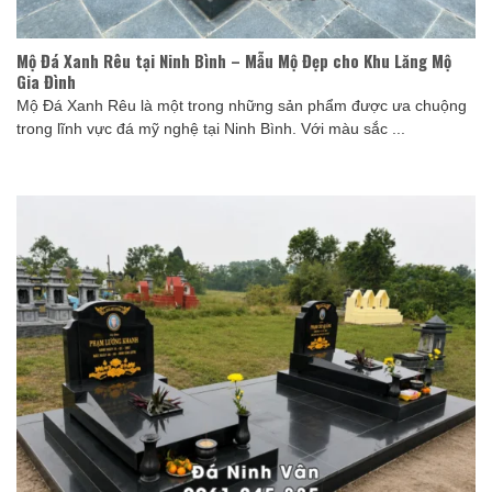
Mộ Đá Xanh Rêu tại Ninh Bình – Mẫu Mộ Đẹp cho Khu Lăng Mộ
Gia Đình
Mộ Đá Xanh Rêu là một trong những sản phẩm được ưa chuộng
trong lĩnh vực đá mỹ nghệ tại Ninh Bình. Với màu sắc ...