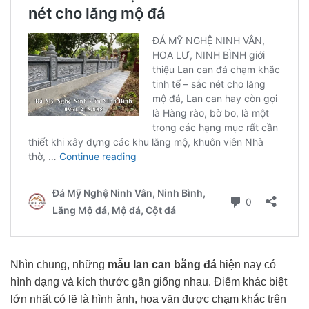
Nhìn chung, những
mẫu lan can bằng đá
hiện nay có
hình dạng và kích thước gần giống nhau. Điểm khác biệt
lớn nhất có lẽ là hình ảnh, hoa văn được chạm khắc trên