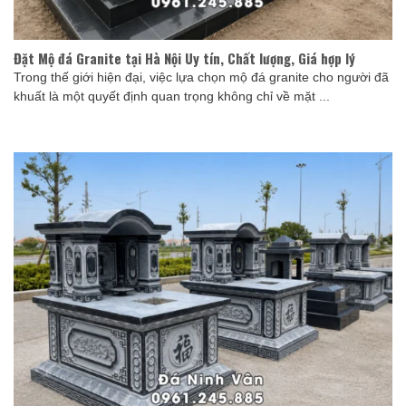
Đặt Mộ đá Granite tại Hà Nội Uy tín, Chất lượng, Giá hợp lý
Trong thế giới hiện đại, việc lựa chọn mộ đá granite cho người đã
khuất là một quyết định quan trọng không chỉ về mặt ...