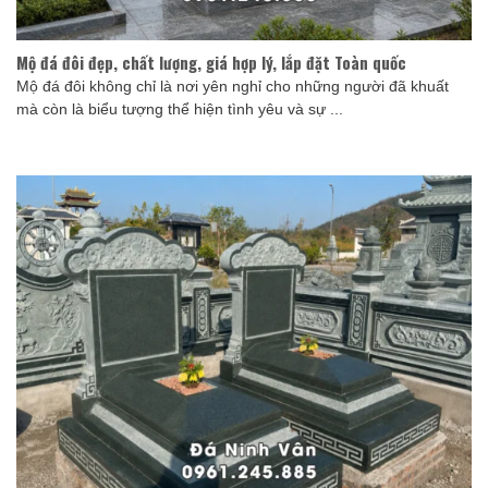
Mộ đá đôi đẹp, chất lượng, giá hợp lý, lắp đặt Toàn quốc
Mộ đá đôi không chỉ là nơi yên nghỉ cho những người đã khuất
mà còn là biểu tượng thể hiện tình yêu và sự ...