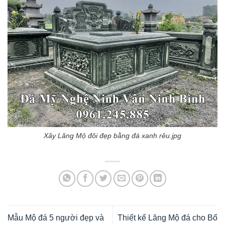
Xây Lăng Mộ đôi đẹp bằng đá xanh rêu.jpg
Mẫu Mộ đá 5 người đẹp và
Thiết kế Lăng Mộ đá cho Bố