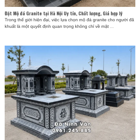
Đặt Mộ đá Granite tại Hà Nội Uy tín, Chất lượng, Giá hợp lý
Trong thế giới hiện đại, việc lựa chọn mộ đá granite cho người đã
khuất là một quyết định quan trọng không chỉ về mặt ...