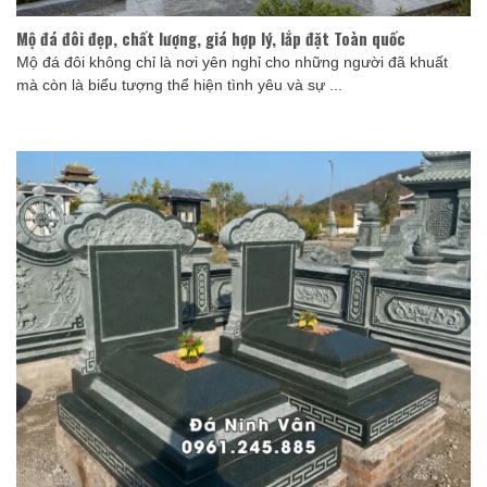
Mộ đá đôi đẹp, chất lượng, giá hợp lý, lắp đặt Toàn quốc
Mộ đá đôi không chỉ là nơi yên nghỉ cho những người đã khuất
mà còn là biểu tượng thể hiện tình yêu và sự ...