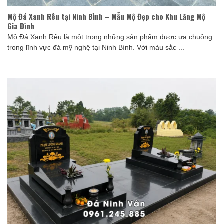
Mộ Đá Xanh Rêu tại Ninh Bình – Mẫu Mộ Đẹp cho Khu Lăng Mộ
Gia Đình
Mộ Đá Xanh Rêu là một trong những sản phẩm được ưa chuộng
trong lĩnh vực đá mỹ nghệ tại Ninh Bình. Với màu sắc ...