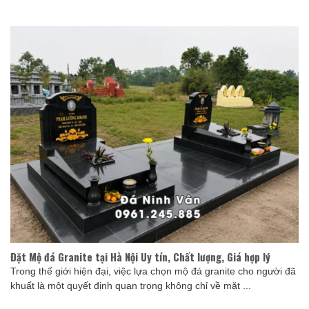
Đặt Mộ đá Granite tại Hà Nội Uy tín, Chất lượng, Giá hợp lý
Trong thế giới hiện đại, việc lựa chọn mộ đá granite cho người đã
khuất là một quyết định quan trọng không chỉ về mặt ...