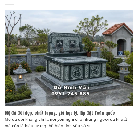
Mộ đá đôi đẹp, chất lượng, giá hợp lý, lắp đặt Toàn quốc
Mộ đá đôi không chỉ là nơi yên nghỉ cho những người đã khuất
mà còn là biểu tượng thể hiện tình yêu và sự ...