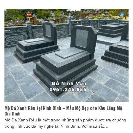
Mộ Đá Xanh Rêu tại Ninh Bình – Mẫu Mộ Đẹp cho Khu Lăng Mộ
Gia Đình
Mộ Đá Xanh Rêu là một trong những sản phẩm được ưa chuộng
trong lĩnh vực đá mỹ nghệ tại Ninh Bình. Với màu sắc ...