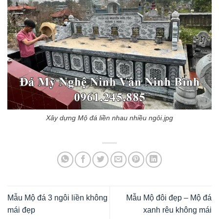
Xây dựng Mộ đá liền nhau nhiều ngôi.jpg
Mẫu Mộ đá 3 ngôi liền không
Mẫu Mộ đôi đẹp – Mộ đá
mái đẹp
xanh rêu không mái