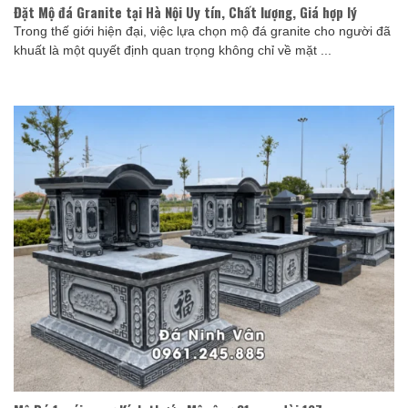
Đặt Mộ đá Granite tại Hà Nội Uy tín, Chất lượng, Giá hợp lý
Trong thế giới hiện đại, việc lựa chọn mộ đá granite cho người đã
khuất là một quyết định quan trọng không chỉ về mặt ...