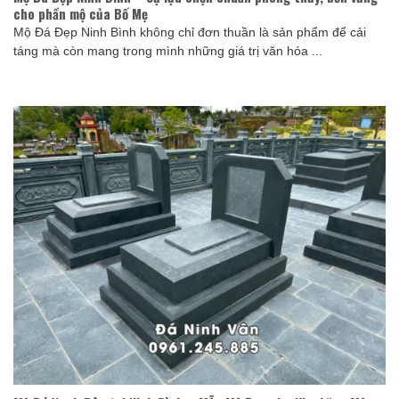
cho phần mộ của Bố Mẹ
Mộ Đá Đẹp Ninh Bình không chỉ đơn thuần là sản phẩm để cải
táng mà còn mang trong mình những giá trị văn hóa ...