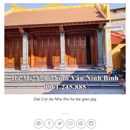
Dat Cot da Nha tho ho ba gian.jpg