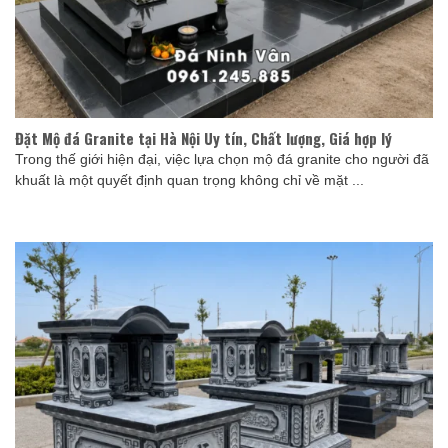
Đặt Mộ đá Granite tại Hà Nội Uy tín, Chất lượng, Giá hợp lý
Trong thế giới hiện đại, việc lựa chọn mộ đá granite cho người đã
khuất là một quyết định quan trọng không chỉ về mặt ...