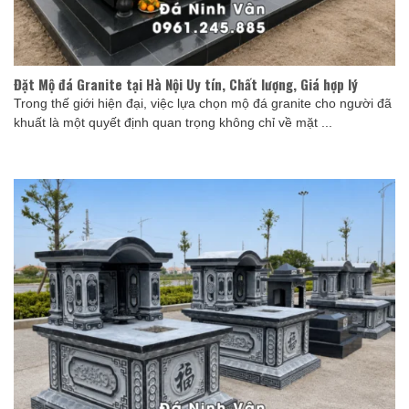
Đặt Mộ đá Granite tại Hà Nội Uy tín, Chất lượng, Giá hợp lý
Trong thế giới hiện đại, việc lựa chọn mộ đá granite cho người đã
khuất là một quyết định quan trọng không chỉ về mặt ...