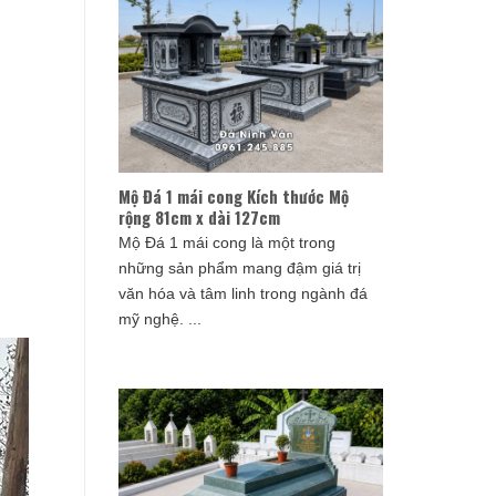
Mộ Đá 1 mái cong Kích thước Mộ
rộng 81cm x dài 127cm
Mộ Đá 1 mái cong là một trong
những sản phẩm mang đậm giá trị
văn hóa và tâm linh trong ngành đá
mỹ nghệ. ...