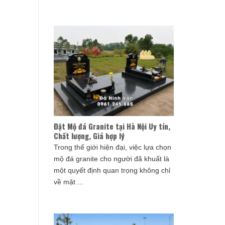
Đặt Mộ đá Granite tại Hà Nội Uy tín,
Chất lượng, Giá hợp lý
Trong thế giới hiện đại, việc lựa chọn
mộ đá granite cho người đã khuất là
một quyết định quan trọng không chỉ
về mặt ...