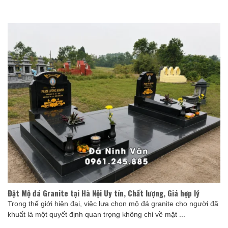
Đặt Mộ đá Granite tại Hà Nội Uy tín, Chất lượng, Giá hợp lý
Trong thế giới hiện đại, việc lựa chọn mộ đá granite cho người đã
khuất là một quyết định quan trọng không chỉ về mặt ...