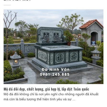
Mộ đá đôi đẹp, chất lượng, giá hợp lý, lắp đặt Toàn quốc
Mộ đá đôi không chỉ là nơi yên nghỉ cho những người đã khuất
mà còn là biểu tượng thể hiện tình yêu và sự ...