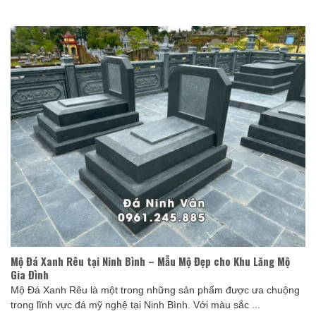
Mộ Đá Xanh Rêu tại Ninh Bình – Mẫu Mộ Đẹp cho Khu Lăng Mộ
Gia Đình
Mộ Đá Xanh Rêu là một trong những sản phẩm được ưa chuộng
trong lĩnh vực đá mỹ nghệ tại Ninh Bình. Với màu sắc ...