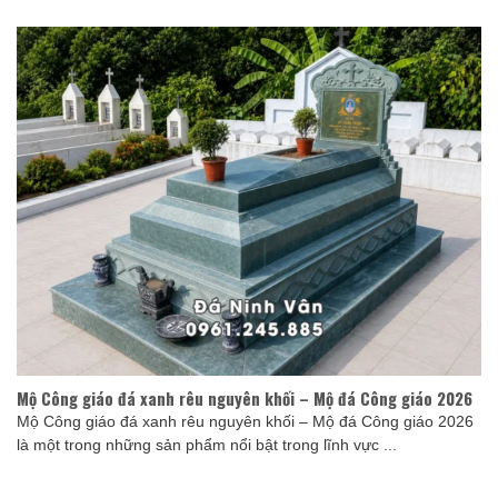
Mộ Công giáo đá xanh rêu nguyên khối – Mộ đá Công giáo 2026
Mộ Công giáo đá xanh rêu nguyên khối – Mộ đá Công giáo 2026
là một trong những sản phẩm nổi bật trong lĩnh vực ...