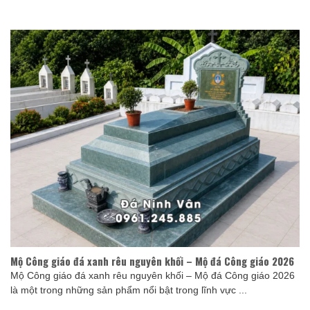
Mộ Công giáo đá xanh rêu nguyên khối – Mộ đá Công giáo 2026
Mộ Công giáo đá xanh rêu nguyên khối – Mộ đá Công giáo 2026
là một trong những sản phẩm nổi bật trong lĩnh vực ...