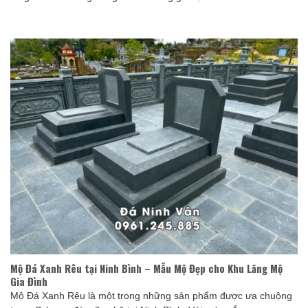
Mộ Đá Xanh Rêu tại Ninh Bình – Mẫu Mộ Đẹp cho Khu Lăng Mộ
Gia Đình
Mộ Đá Xanh Rêu là một trong những sản phẩm được ưa chuộng