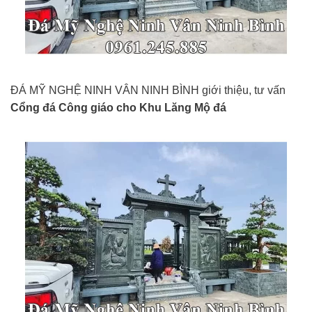
ĐÁ MỸ NGHỆ NINH VÂN NINH BÌNH giới thiệu, tư vấn
Cổng đá Công giáo cho Khu Lăng Mộ đá