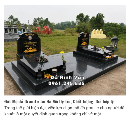
Đặt Mộ đá Granite tại Hà Nội Uy tín, Chất lượng, Giá hợp lý
Trong thế giới hiện đại, việc lựa chọn mộ đá granite cho người đã
khuất là một quyết định quan trọng không chỉ về mặt ...