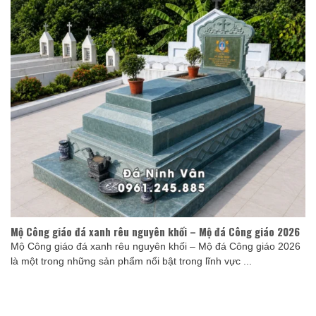
Mộ Công giáo đá xanh rêu nguyên khối – Mộ đá Công giáo 2026
Mộ Công giáo đá xanh rêu nguyên khối – Mộ đá Công giáo 2026
là một trong những sản phẩm nổi bật trong lĩnh vực ...