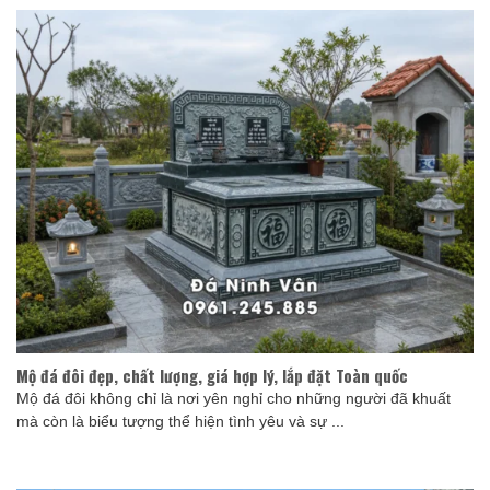
Mộ đá đôi đẹp, chất lượng, giá hợp lý, lắp đặt Toàn quốc
Mộ đá đôi không chỉ là nơi yên nghỉ cho những người đã khuất
mà còn là biểu tượng thể hiện tình yêu và sự ...