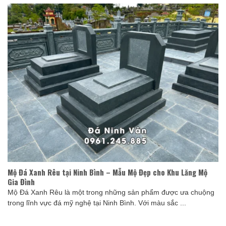
Mộ Đá Xanh Rêu tại Ninh Bình – Mẫu Mộ Đẹp cho Khu Lăng Mộ
Gia Đình
Mộ Đá Xanh Rêu là một trong những sản phẩm được ưa chuộng
trong lĩnh vực đá mỹ nghệ tại Ninh Bình. Với màu sắc ...