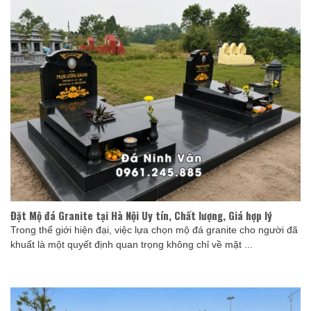
Đặt Mộ đá Granite tại Hà Nội Uy tín, Chất lượng, Giá hợp lý
Trong thế giới hiện đại, việc lựa chọn mộ đá granite cho người đã
khuất là một quyết định quan trọng không chỉ về mặt ...