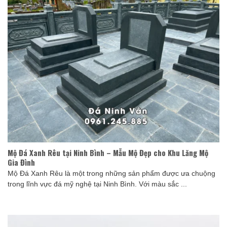
Mộ Đá Xanh Rêu tại Ninh Bình – Mẫu Mộ Đẹp cho Khu Lăng Mộ
Gia Đình
Mộ Đá Xanh Rêu là một trong những sản phẩm được ưa chuộng
trong lĩnh vực đá mỹ nghệ tại Ninh Bình. Với màu sắc ...