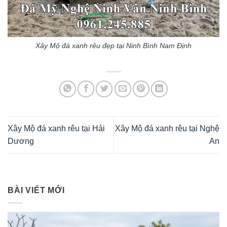
Xây Mộ đá xanh rêu đẹp tại Ninh Bình Nam Định
Xây Mộ đá xanh rêu tại Hải
Xây Mộ đá xanh rêu tại Nghệ
Dương
An
BÀI VIẾT MỚI