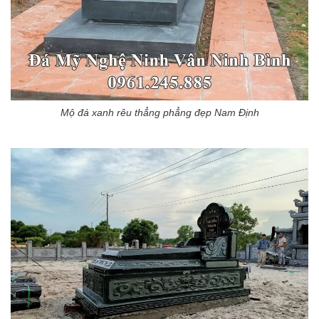
Mộ đá xanh rêu thẳng phẳng đẹp Nam Định