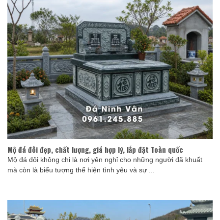
Mộ đá đôi đẹp, chất lượng, giá hợp lý, lắp đặt Toàn quốc
Mộ đá đôi không chỉ là nơi yên nghỉ cho những người đã khuất
mà còn là biểu tượng thể hiện tình yêu và sự ...