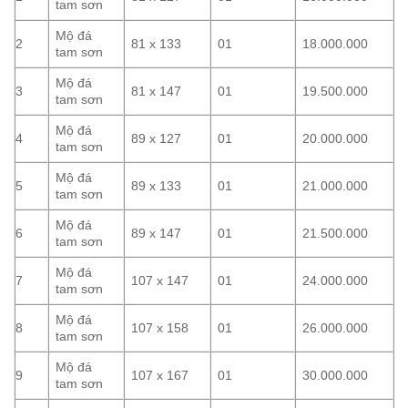
tam sơn
Mộ đá
2
81 x 133
01
18.000.000
tam sơn
Mộ đá
3
81 x 147
01
19.500.000
tam sơn
Mộ đá
4
89 x 127
01
20.000.000
tam sơn
Mộ đá
5
89 x 133
01
21.000.000
tam sơn
Mộ đá
6
89 x 147
01
21.500.000
tam sơn
Mộ đá
7
107 x 147
01
24.000.000
tam sơn
Mộ đá
8
107 x 158
01
26.000.000
tam sơn
Mộ đá
9
107 x 167
01
30.000.000
tam sơn