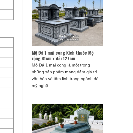
Mộ Đá 1 mái cong Kích thước Mộ
rộng 81cm x dài 127cm
Mộ Đá 1 mái cong là một trong
những sản phẩm mang đậm giá trị
văn hóa và tâm linh trong ngành đá
mỹ nghệ. ...