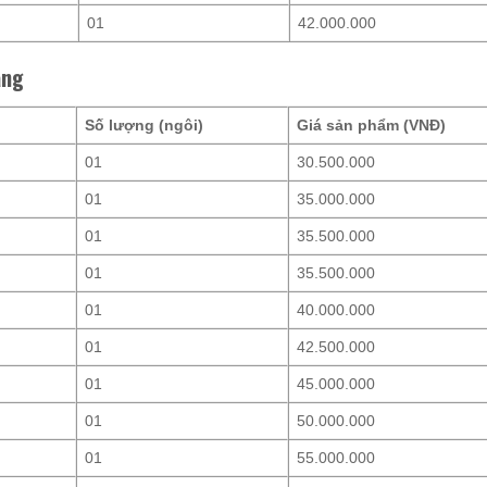
01
42.000.000
ẵng
Số lượng (ngôi)
Giá sản phẩm (VNĐ)
01
30.500.000
01
35.000.000
01
35.500.000
01
35.500.000
01
40.000.000
01
42.500.000
01
45.000.000
01
50.000.000
01
55.000.000