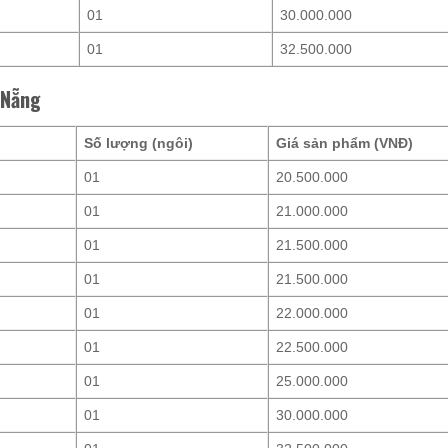
01
30.000.000
01
32.500.000
 Nẵng
)
Số lượng (ngôi)
Giá sản phẩm (VNĐ)
01
20.500.000
01
21.000.000
01
21.500.000
01
21.500.000
01
22.000.000
01
22.500.000
01
25.000.000
01
30.000.000