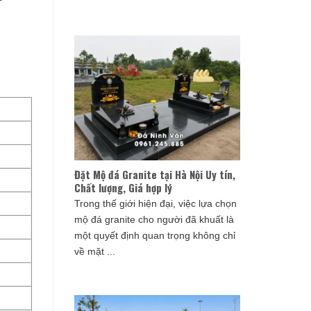
Đặt Mộ đá Granite tại Hà Nội Uy tín,
Chất lượng, Giá hợp lý
Trong thế giới hiện đại, việc lựa chọn
mộ đá granite cho người đã khuất là
một quyết định quan trọng không chỉ
về mặt ...