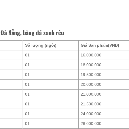
i Đà Nẵng, bằng đá xanh rêu
)
Số lượng (ngôi)
Giá Sản phẩm(VNĐ)
01
16.000.000
01
18.000.000
01
19.500.000
01
20.000.000
01
21.000.000
01
21.500.000
01
24.000.000
01
26.000.000