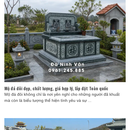
Mộ đá đôi đẹp, chất lượng, giá hợp lý, lắp đặt Toàn quốc
Mộ đá đôi không chỉ là nơi yên nghỉ cho những người đã khuất
mà còn là biểu tượng thể hiện tình yêu và sự ...