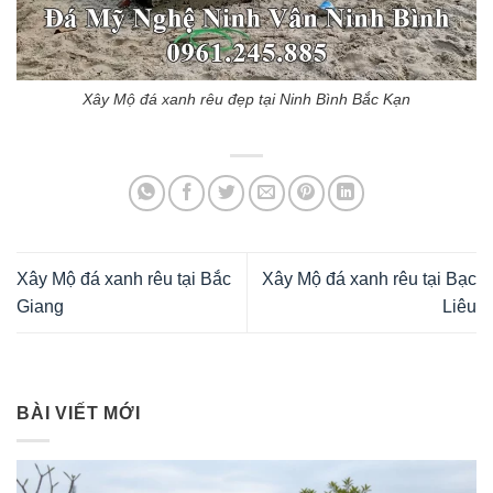
Xây Mộ đá xanh rêu đẹp tại Ninh Bình Bắc Kạn
Xây Mộ đá xanh rêu tại Bắc
Xây Mộ đá xanh rêu tại Bạc
Giang
Liêu
BÀI VIẾT MỚI