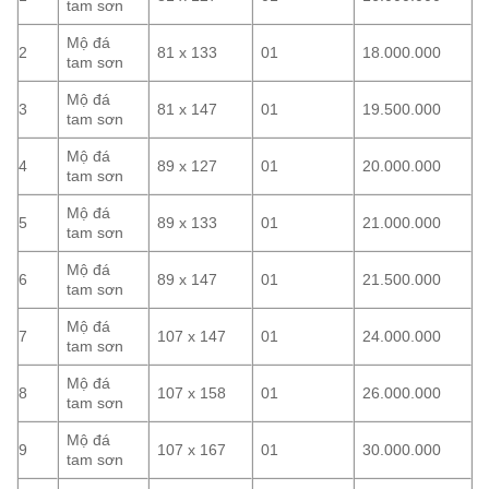
tam sơn
Mộ đá
2
81 x 133
01
18.000.000
tam sơn
Mộ đá
3
81 x 147
01
19.500.000
tam sơn
Mộ đá
4
89 x 127
01
20.000.000
tam sơn
Mộ đá
5
89 x 133
01
21.000.000
tam sơn
Mộ đá
6
89 x 147
01
21.500.000
tam sơn
Mộ đá
7
107 x 147
01
24.000.000
tam sơn
Mộ đá
8
107 x 158
01
26.000.000
tam sơn
Mộ đá
9
107 x 167
01
30.000.000
tam sơn