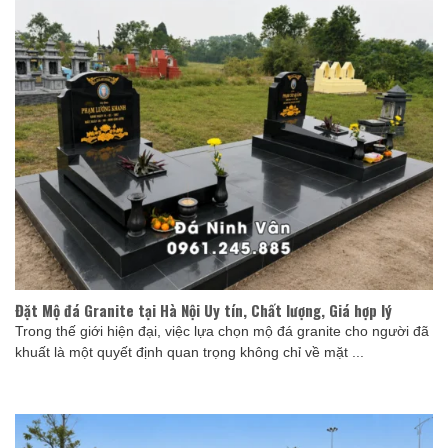
Đặt Mộ đá Granite tại Hà Nội Uy tín, Chất lượng, Giá hợp lý
Trong thế giới hiện đại, việc lựa chọn mộ đá granite cho người đã
khuất là một quyết định quan trọng không chỉ về mặt ...