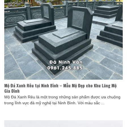
Mộ Đá Xanh Rêu tại Ninh Bình – Mẫu Mộ Đẹp cho Khu Lăng Mộ
Gia Đình
Mộ Đá Xanh Rêu là một trong những sản phẩm được ưa chuộng
trong lĩnh vực đá mỹ nghệ tại Ninh Bình. Với màu sắc ...