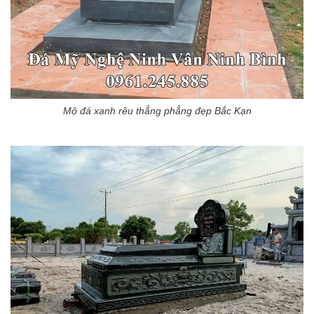
Mộ đá xanh rêu thẳng phẳng đẹp Bắc Kạn