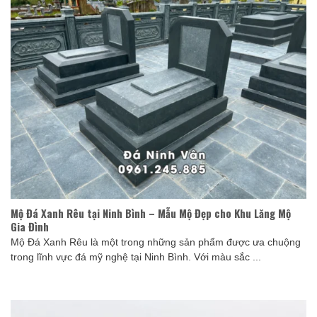
Mộ Đá Xanh Rêu tại Ninh Bình – Mẫu Mộ Đẹp cho Khu Lăng Mộ
Gia Đình
Mộ Đá Xanh Rêu là một trong những sản phẩm được ưa chuộng
trong lĩnh vực đá mỹ nghệ tại Ninh Bình. Với màu sắc ...