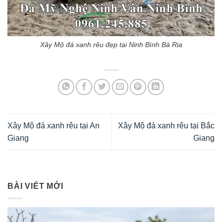
Xây Mộ đá xanh rêu đẹp tại Ninh Bình Bà Rịa
Xây Mộ đá xanh rêu tại An
Xây Mộ đá xanh rêu tại Bắc
Giang
Giang
BÀI VIẾT MỚI