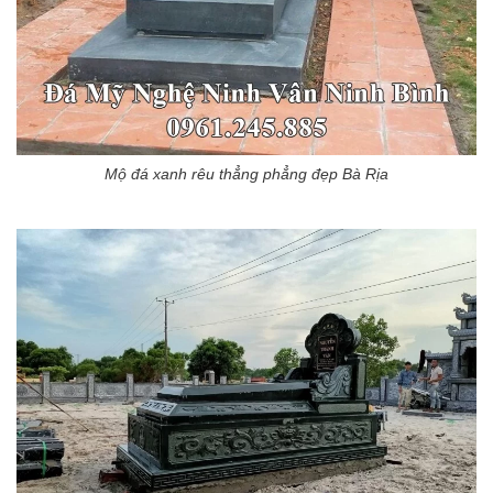
Mộ đá xanh rêu thẳng phẳng đẹp Bà Rịa