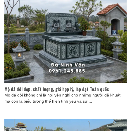
Mộ đá đôi đẹp, chất lượng, giá hợp lý, lắp đặt Toàn quốc
Mộ đá đôi không chỉ là nơi yên nghỉ cho những người đã khuất
mà còn là biểu tượng thể hiện tình yêu và sự ...