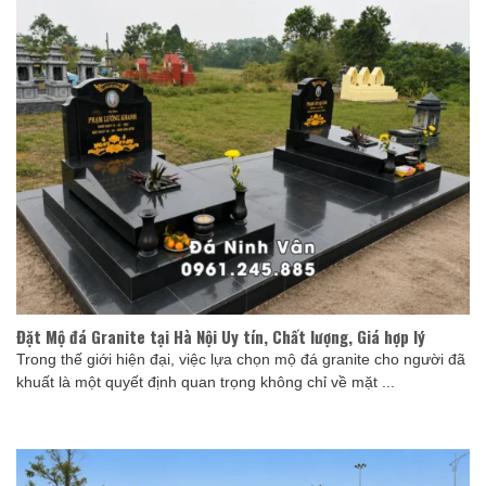
Đặt Mộ đá Granite tại Hà Nội Uy tín, Chất lượng, Giá hợp lý
Trong thế giới hiện đại, việc lựa chọn mộ đá granite cho người đã
khuất là một quyết định quan trọng không chỉ về mặt ...