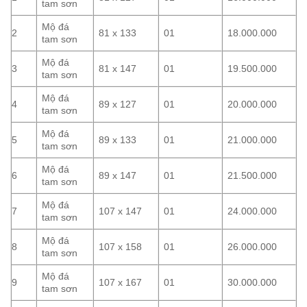
tam sơn
Mộ đá
2
81 x 133
01
18.000.000
tam sơn
Mộ đá
3
81 x 147
01
19.500.000
tam sơn
Mộ đá
4
89 x 127
01
20.000.000
tam sơn
Mộ đá
5
89 x 133
01
21.000.000
tam sơn
Mộ đá
6
89 x 147
01
21.500.000
tam sơn
Mộ đá
7
107 x 147
01
24.000.000
tam sơn
Mộ đá
8
107 x 158
01
26.000.000
tam sơn
Mộ đá
9
107 x 167
01
30.000.000
tam sơn