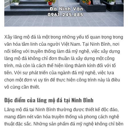
Xây lăng mộ đá là một trong những yếu tố quan trọng trong
văn hóa tâm linh của người Việt Nam. Tại Ninh Bình, nơi
nổi tiếng với truyền thống làm đá mỹ nghệ, việc xây dựng
lăng mộ đá không chỉ đơn thuần là xây dựng một công
trình, mà còn là cách thể hiện lòng thành kính đối với tổ
tiên. Với sự phát triển của ngành đá mỹ nghệ, việc lựa
chọn một đơn vị uy tín để thực hiện công trình này là điều
vô cùng cần thiết.
Đặc điểm của lăng mộ đá tại Ninh Bình
Lăng mộ đá tại Ninh Bình thường được thiết kế độc đáo,
mang đậm nét văn hóa truyền thống và phong cách nghệ
thuật đặc sắc. Những sản phẩm đá mỹ nghệ không chỉ bền