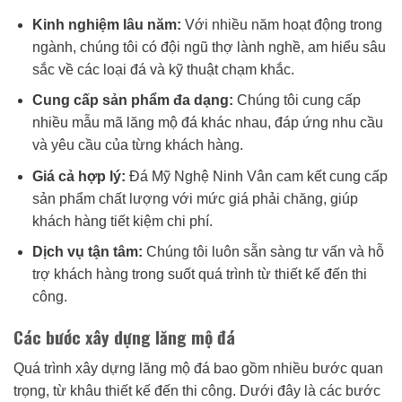
Kinh nghiệm lâu năm:
Với nhiều năm hoạt động trong
ngành, chúng tôi có đội ngũ thợ lành nghề, am hiểu sâu
sắc về các loại đá và kỹ thuật chạm khắc.
Cung cấp sản phẩm đa dạng:
Chúng tôi cung cấp
nhiều mẫu mã lăng mộ đá khác nhau, đáp ứng nhu cầu
và yêu cầu của từng khách hàng.
Giá cả hợp lý:
Đá Mỹ Nghệ Ninh Vân cam kết cung cấp
sản phẩm chất lượng với mức giá phải chăng, giúp
khách hàng tiết kiệm chi phí.
Dịch vụ tận tâm:
Chúng tôi luôn sẵn sàng tư vấn và hỗ
trợ khách hàng trong suốt quá trình từ thiết kế đến thi
công.
Các bước xây dựng lăng mộ đá
Quá trình xây dựng lăng mộ đá bao gồm nhiều bước quan
trọng, từ khâu thiết kế đến thi công. Dưới đây là các bước