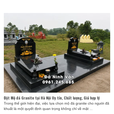
Đặt Mộ đá Granite tại Hà Nội Uy tín, Chất lượng, Giá hợp lý
Trong thế giới hiện đại, việc lựa chọn mộ đá granite cho người đã
khuất là một quyết định quan trọng không chỉ về mặt ...