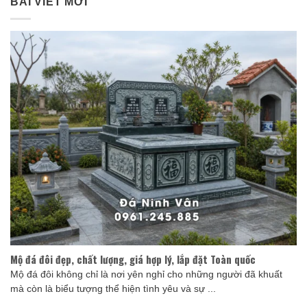
BÀI VIẾT MỚI
Mộ đá đôi đẹp, chất lượng, giá hợp lý, lắp đặt Toàn quốc
Mộ đá đôi không chỉ là nơi yên nghỉ cho những người đã khuất
mà còn là biểu tượng thể hiện tình yêu và sự ...