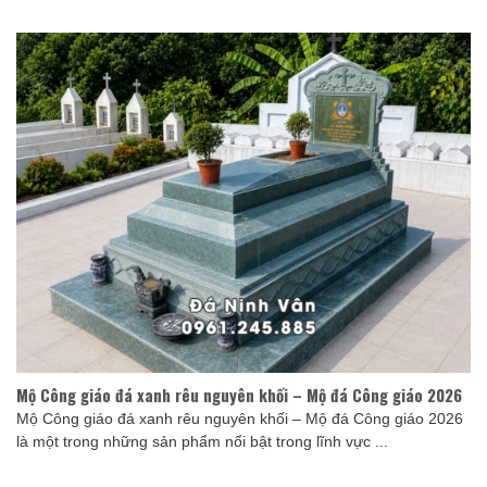
Mộ Công giáo đá xanh rêu nguyên khối – Mộ đá Công giáo 2026
Mộ Công giáo đá xanh rêu nguyên khối – Mộ đá Công giáo 2026
là một trong những sản phẩm nổi bật trong lĩnh vực ...