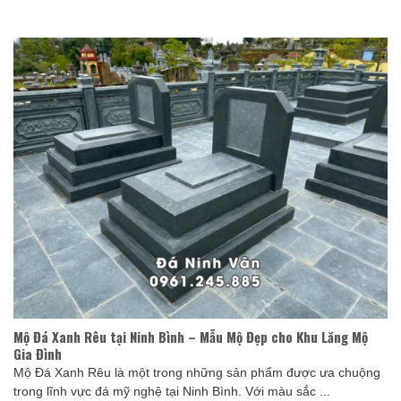
Mộ Đá Xanh Rêu tại Ninh Bình – Mẫu Mộ Đẹp cho Khu Lăng Mộ
Gia Đình
Mộ Đá Xanh Rêu là một trong những sản phẩm được ưa chuộng
trong lĩnh vực đá mỹ nghệ tại Ninh Bình. Với màu sắc ...