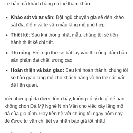
cơ bản mà khách hàng có thể tham khảo:
Khảo sát và tư vấn:
Đội ngũ chuyên gia sẽ đến khảo
sát địa điểm và tư vấn mẫu lăng mộ phù hợp.
Thiết kế:
Sau khi thống nhất mẫu, chúng tôi sẽ tiến
hành thiết kế chi tiết.
Thi công:
Đội ngũ thợ sẽ bắt tay vào thi công, đảm bảo
sản phẩm đạt chất lượng cao.
Hoàn thiện và bàn giao:
Sau khi hoàn thành, chúng tôi
sẽ bàn giao lăng mộ cho khách hàng và hỗ trợ các vấn
đề liên quan.
Với những gì đã được trình bày, không có lý do gì để bạn
không chọn Đá Mỹ Nghệ Ninh Vân cho việc xây lăng mộ
đá của gia đình. Hãy liên hệ với chúng tôi ngay hôm nay
để được tư vấn chi tiết và nhận báo giá tốt nhất!