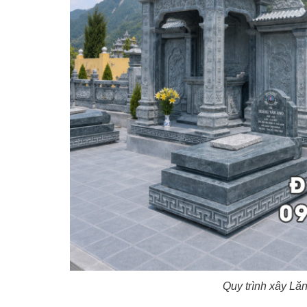
Quy trình xây Lă