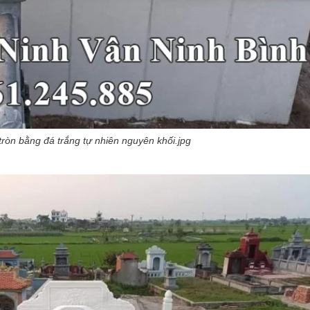
ròn bằng đá trắng tự nhiên nguyên khối.jpg