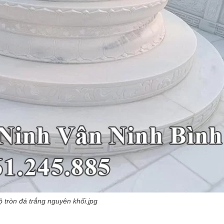
 tròn đá trắng nguyên khối.jpg