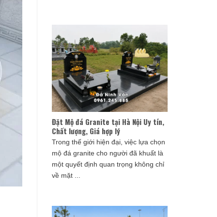
Đặt Mộ đá Granite tại Hà Nội Uy tín,
Chất lượng, Giá hợp lý
Trong thế giới hiện đại, việc lựa chọn
mộ đá granite cho người đã khuất là
một quyết định quan trọng không chỉ
về mặt ...