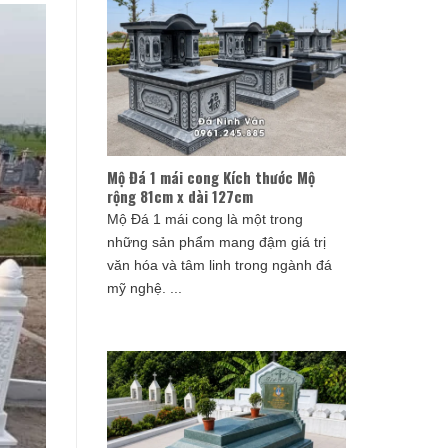
Mộ Đá 1 mái cong Kích thước Mộ
rộng 81cm x dài 127cm
Mộ Đá 1 mái cong là một trong
những sản phẩm mang đậm giá trị
văn hóa và tâm linh trong ngành đá
mỹ nghệ. ...