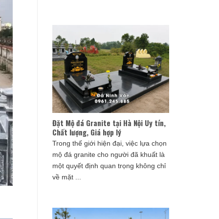
Đặt Mộ đá Granite tại Hà Nội Uy tín,
Chất lượng, Giá hợp lý
Trong thế giới hiện đại, việc lựa chọn
mộ đá granite cho người đã khuất là
một quyết định quan trọng không chỉ
về mặt ...