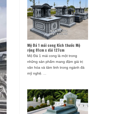
Mộ Đá 1 mái cong Kích thước Mộ
rộng 81cm x dài 127cm
Mộ Đá 1 mái cong là một trong
những sản phẩm mang đậm giá trị
văn hóa và tâm linh trong ngành đá
mỹ nghệ. ...