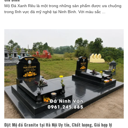
Mộ Đá Xanh Rêu là một trong những sản phẩm được ưa chuộng
trong lĩnh vực đá mỹ nghệ tại Ninh Bình. Với màu sắc ...
Đặt Mộ đá Granite tại Hà Nội Uy tín, Chất lượng, Giá hợp lý