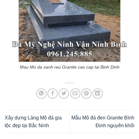
Mau Mo da xanh reu Granite cao cap tai Binh Dinh
Xây dựng Lăng Mộ đá gia
Mẫu Mộ đá đen Granite Bình
tộc đẹp tại Bắc Ninh
Định nguyên khối