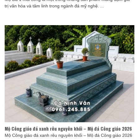
trị văn hóa và tâm linh trong ngành đá mỹ nghệ. ...
Mộ Công giáo đá xanh rêu nguyên khối – Mộ đá Công giáo 2026
Mộ Công giáo đá xanh rêu nguyên khối – Mộ đá Công giáo 2026