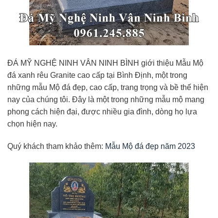
ĐÁ MỸ NGHỆ NINH VÂN NINH BÌNH giới thiệu Mẫu Mộ
đá xanh rêu Granite cao cấp tại Bình Định, một trong
những mẫu Mộ đá đẹp, cao cấp, trang trọng và bề thế hiện
nay của chúng tôi. Đây là một trong những mẫu mộ mang
phong cách hiện đại, được nhiều gia đình, dòng họ lựa
chọn hiện nay.
Quý khách tham khảo thêm:
Mẫu Mộ đá đẹp năm 2023