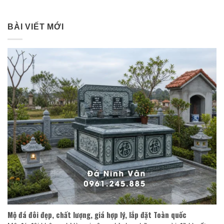
BÀI VIẾT MỚI
Mộ đá đôi đẹp, chất lượng, giá hợp lý, lắp đặt Toàn quốc