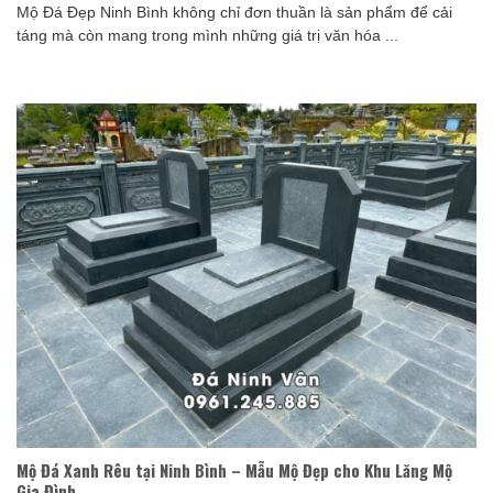
Mộ Đá Đẹp Ninh Bình không chỉ đơn thuần là sản phẩm để cải
táng mà còn mang trong mình những giá trị văn hóa ...
Mộ Đá Xanh Rêu tại Ninh Bình – Mẫu Mộ Đẹp cho Khu Lăng Mộ
Gia Đình