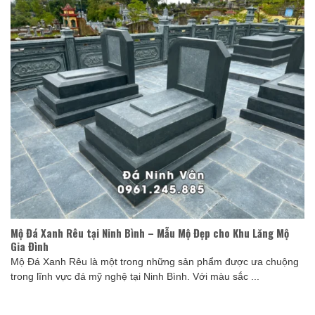
Mộ Đá Xanh Rêu tại Ninh Bình – Mẫu Mộ Đẹp cho Khu Lăng Mộ
Gia Đình
Mộ Đá Xanh Rêu là một trong những sản phẩm được ưa chuộng
trong lĩnh vực đá mỹ nghệ tại Ninh Bình. Với màu sắc ...