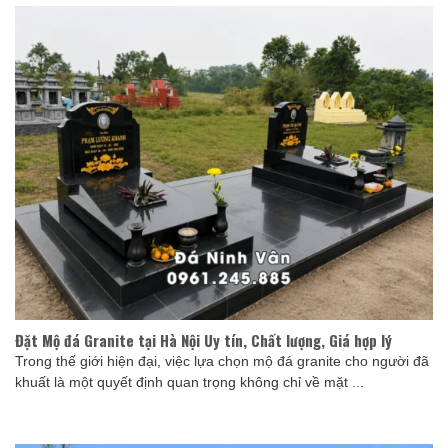
Đặt Mộ đá Granite tại Hà Nội Uy tín, Chất lượng, Giá hợp lý
Trong thế giới hiện đại, việc lựa chọn mộ đá granite cho người đã
khuất là một quyết định quan trọng không chỉ về mặt ...