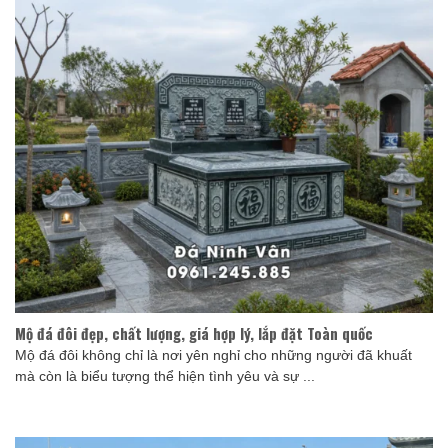
Mộ đá đôi đẹp, chất lượng, giá hợp lý, lắp đặt Toàn quốc
Mộ đá đôi không chỉ là nơi yên nghỉ cho những người đã khuất
mà còn là biểu tượng thể hiện tình yêu và sự ...