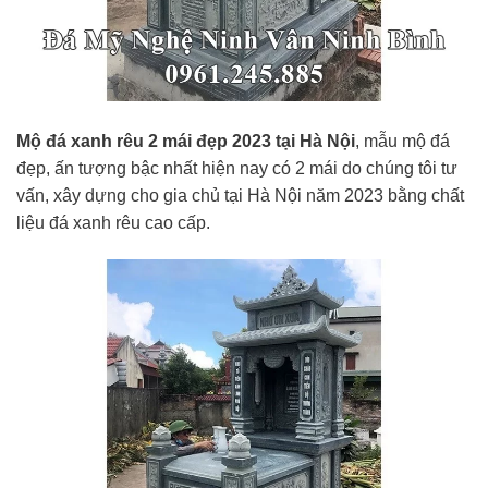
Mộ đá xanh rêu 2 mái đẹp 2023 tại Hà Nội
, mẫu mộ đá
đẹp, ấn tượng bậc nhất hiện nay có 2 mái do chúng tôi tư
vấn, xây dựng cho gia chủ tại Hà Nội năm 2023 bằng chất
liệu đá xanh rêu cao cấp.