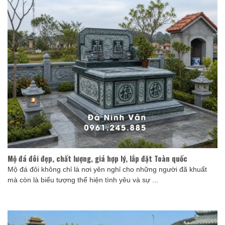
Mộ đá đôi đẹp, chất lượng, giá hợp lý, lắp đặt Toàn quốc
Mộ đá đôi không chỉ là nơi yên nghỉ cho những người đã khuất
mà còn là biểu tượng thể hiện tình yêu và sự ...