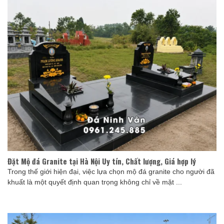
Đặt Mộ đá Granite tại Hà Nội Uy tín, Chất lượng, Giá hợp lý
Trong thế giới hiện đại, việc lựa chọn mộ đá granite cho người đã
khuất là một quyết định quan trọng không chỉ về mặt ...