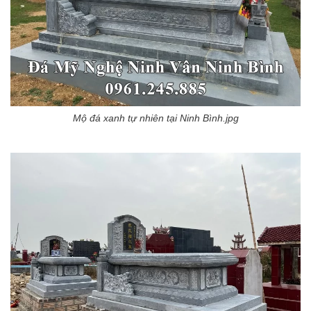
Mộ đá xanh tự nhiên tại Ninh Bình.jpg