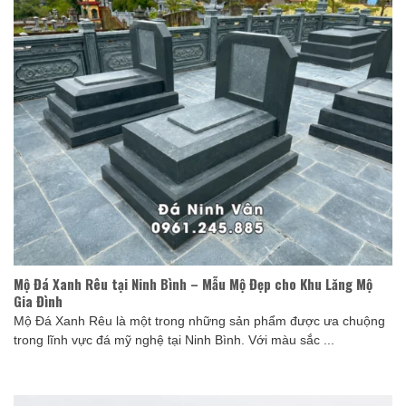
Mộ Đá Xanh Rêu tại Ninh Bình – Mẫu Mộ Đẹp cho Khu Lăng Mộ
Gia Đình
Mộ Đá Xanh Rêu là một trong những sản phẩm được ưa chuộng
trong lĩnh vực đá mỹ nghệ tại Ninh Bình. Với màu sắc ...